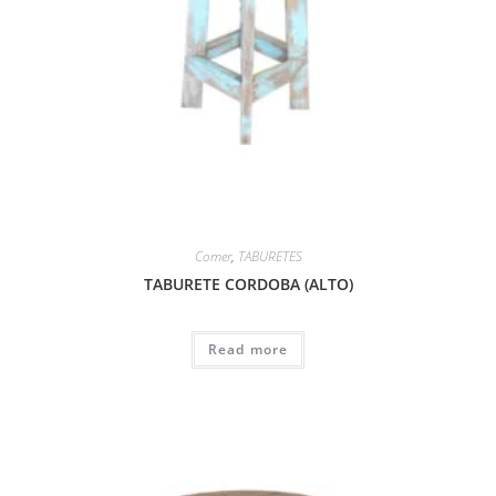
Comer
,
TABURETES
TABURETE CORDOBA (ALTO)
Read more