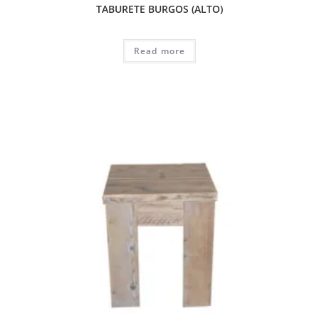
TABURETE BURGOS (ALTO)
Read more