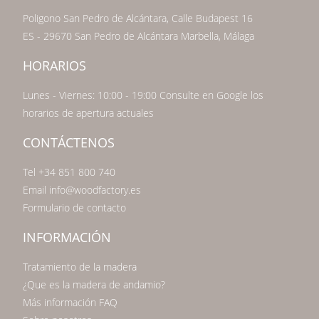
Poligono San Pedro de Alcántara, Calle Budapest 16
ES - 29670 San Pedro de Alcántara Marbella, Málaga
HORARIOS
Lunes - Viernes: 10:00 - 19:00 Consulte en Google los
horarios de apertura actuales
CONTÁCTENOS
Tel +34 851 800 740
Email info@woodfactory.es
Formulario de contacto
INFORMACIÓN
Tratamiento de la madera
¿Que es la madera de andamio?
Más información FAQ