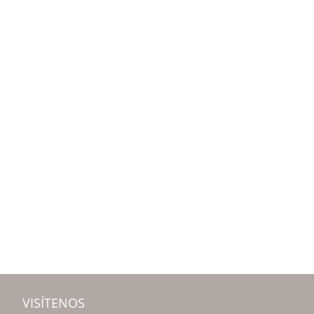
VISÍTENOS