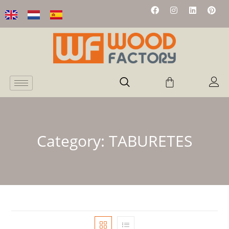
Category:
TABURETES