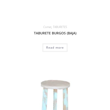
Comer
,
TABURETES
TABURETE BURGOS (BAJA)
Read more