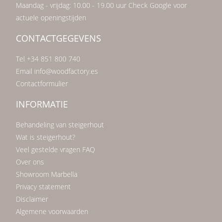
Maandag - vrijdag: 10.00 - 19.00 uur Check Google voor
actuele openingstijden
CONTACTGEGEVENS
Tel +34 851 800 740
Email info@woodfactory.es
Contactformulier
INFORMATIE
Behandeling van steigerhout
Wat is steigerhout?
Veel gestelde vragen FAQ
Over ons
Showroom Marbella
Privacy statement
Disclaimer
Algemene voorwaarden