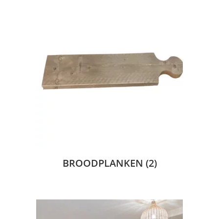
BROODPLANKEN
(2)