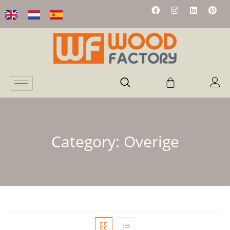
Category:
Overige