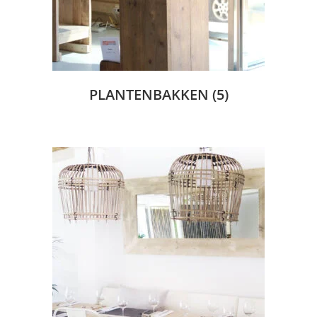
PLANTENBAKKEN
(5)