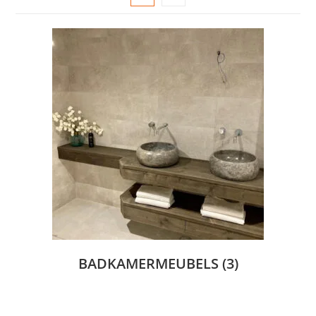
BADKAMERMEUBELS
(3)