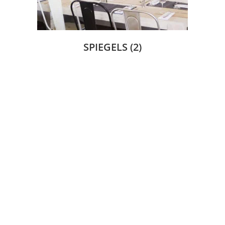
SPIEGELS
(2)