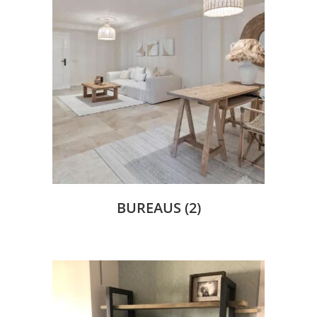
BUREAUS
(2)