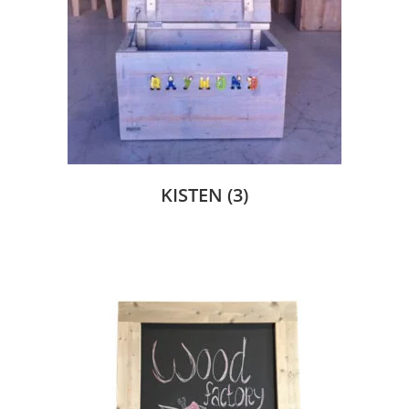
KISTEN
(3)