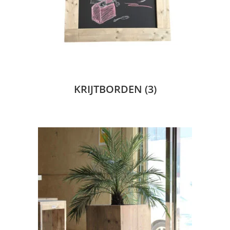
KRIJTBORDEN
(3)