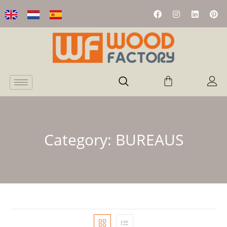
Category:
BUREAUS