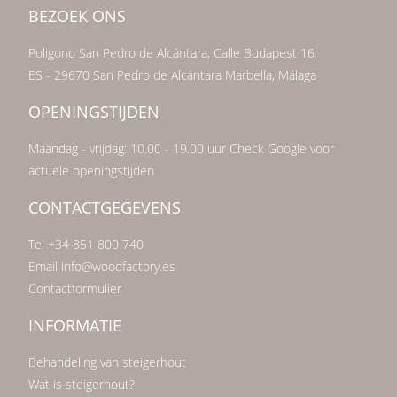
BEZOEK ONS
Poligono San Pedro de Alcántara, Calle Budapest 16
ES - 29670 San Pedro de Alcántara Marbella, Málaga
OPENINGSTIJDEN
Maandag - vrijdag: 10.00 - 19.00 uur Check Google voor
actuele openingstijden
CONTACTGEGEVENS
Tel +34 851 800 740
Email info@woodfactory.es
Contactformulier
INFORMATIE
Behandeling van steigerhout
Wat is steigerhout?