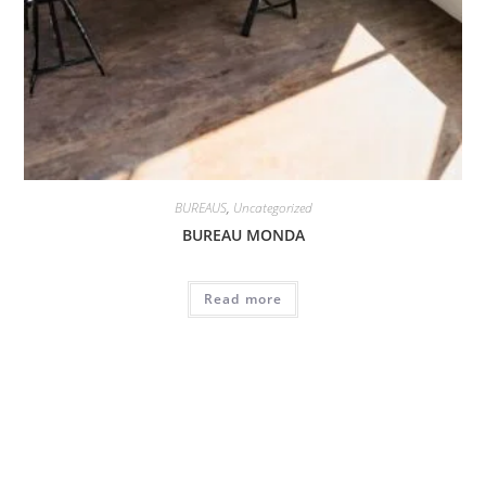
BUREAUS
,
Uncategorized
BUREAU MONDA
Read more