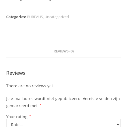
Categories:
BUREAUS
,
Uncategorized
REVIEWS (0)
Reviews
There are no reviews yet.
Je e-mailadres wordt niet gepubliceerd.
Vereiste velden zijn
gemarkeerd met
*
Your rating
*