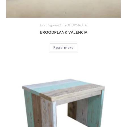
Uncategorized
,
BROODPLANKEN
BROODPLANK VALENCIA
Read more