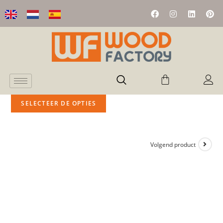
SELECTEER DE OPTIES
Volgend product