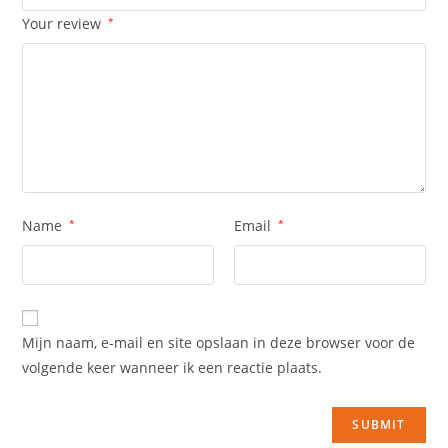
Your review
*
Name
*
Email
*
Mijn naam, e-mail en site opslaan in deze browser voor de
volgende keer wanneer ik een reactie plaats.