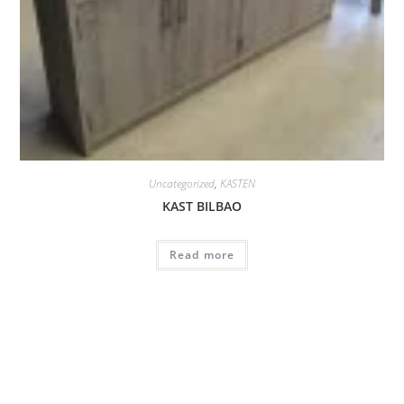
Uncategorized
,
KASTEN
KAST BILBAO
Read more