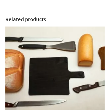
Related products