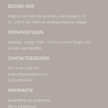
BEZOEK ONS
Poligono San Pedro de Alcántara, Calle Budapest 16
ES - 29670 San Pedro de Alcántara Marbella, Málaga
OPENINGSTIJDEN
Maandag - vrijdag: 10.00 - 19.00 uur Check Google voor
actuele openingstijden
CONTACTGEGEVENS
Tel +34 851 800 740
Email info@woodfactory.es
Contactformulier
INFORMATIE
Behandeling van steigerhout
Wat is steigerhout?