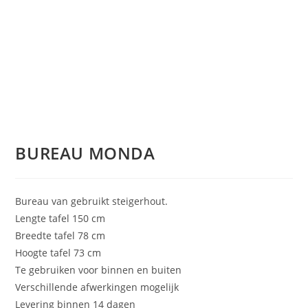
BUREAU MONDA
Bureau van gebruikt steigerhout.
Lengte tafel 150 cm
Breedte tafel 78 cm
Hoogte tafel 73 cm
Te gebruiken voor binnen en buiten
Verschillende afwerkingen mogelijk
Levering binnen 14 dagen