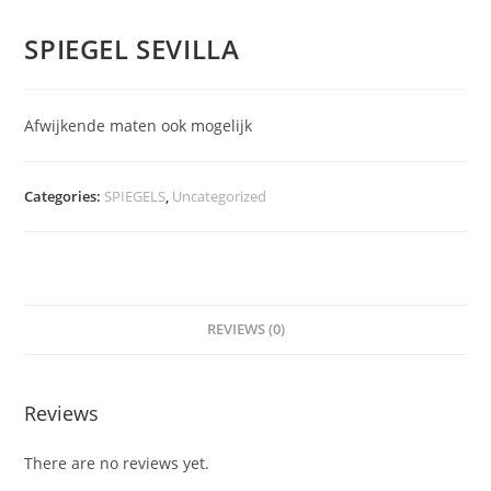
SPIEGEL SEVILLA
Afwijkende maten ook mogelijk
Categories:
SPIEGELS
,
Uncategorized
REVIEWS (0)
Reviews
There are no reviews yet.