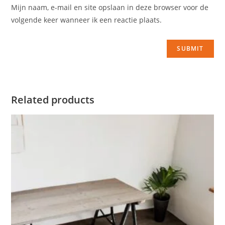
Mijn naam, e-mail en site opslaan in deze browser voor de
volgende keer wanneer ik een reactie plaats.
Related products