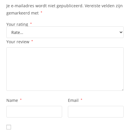
Je e-mailadres wordt niet gepubliceerd.
Vereiste velden zijn
gemarkeerd met
*
Your rating
*
Your review
*
Name
*
Email
*