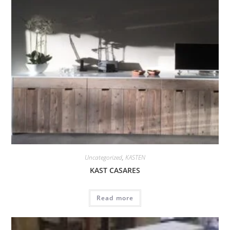
Uncategorized
,
KASTEN
KAST CASARES
Read more