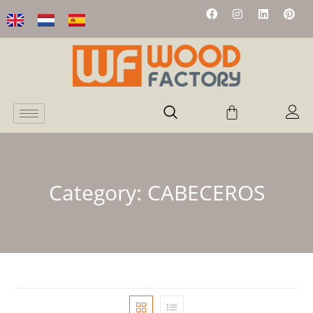
Category:
CABECEROS