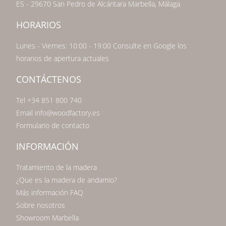
ES - 29670 San Pedro de Alcántara Marbella, Málaga
HORARIOS
Lunes - Viernes: 10:00 - 19:00 Consulte en Google los
horarios de apertura actuales
CONTÁCTENOS
Tel +34 851 800 740
Email info@woodfactory.es
Formulario de contacto
INFORMACIÓN
Tratamiento de la madera
¿Que es la madera de andamio?
Más información FAQ
Sobre nosotros
Showroom Marbella