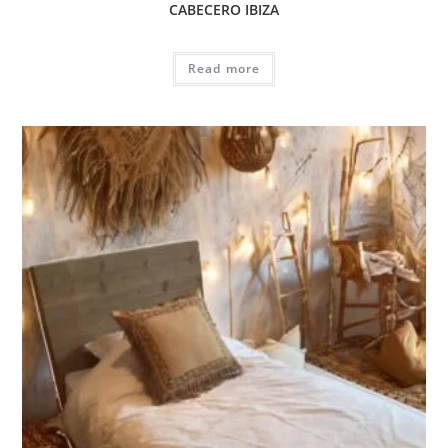
CABECERO IBIZA
Read more