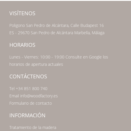
VISÍTENOS
Poligono San Pedro de Alcántara, Calle Budapest 16
ES - 29670 San Pedro de Alcántara Marbella, Málaga
HORARIOS
Lunes - Viernes: 10:00 - 19:00 Consulte en Google los
horarios de apertura actuales
CONTÁCTENOS
Tel +34 851 800 740
Email info@woodfactory.es
Formulario de contacto
INFORMACIÓN
Tratamiento de la madera