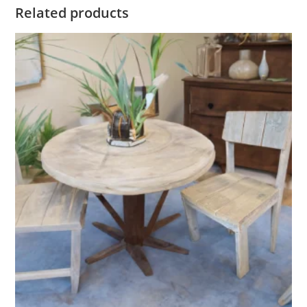
Related products