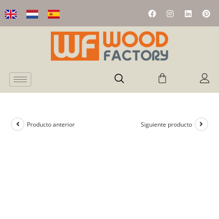
Producto anterior
Siguiente producto