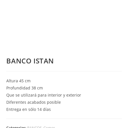
BANCO ISTAN
Altura 45 cm
Profundidad 38 cm
Que se utilizará para interior y exterior
Diferentes acabados posible
Entrega en sólo 14 días
Categories:
BANCOS
,
Comer