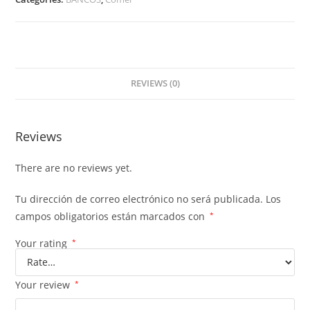
REVIEWS (0)
Reviews
There are no reviews yet.
Tu dirección de correo electrónico no será publicada.
Los
campos obligatorios están marcados con
*
Your rating
*
Your review
*