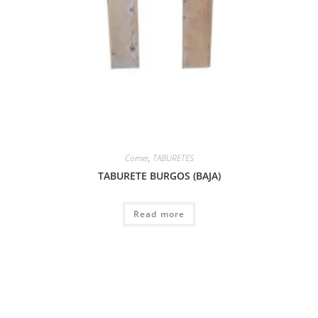
Comer
,
TABURETES
TABURETE BURGOS (BAJA)
Read more