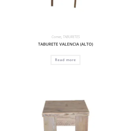
Comer
,
TABURETES
TABURETE VALENCIA (ALTO)
Read more