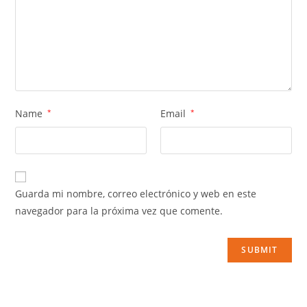
Name
*
Email
*
Guarda mi nombre, correo electrónico y web en este
navegador para la próxima vez que comente.