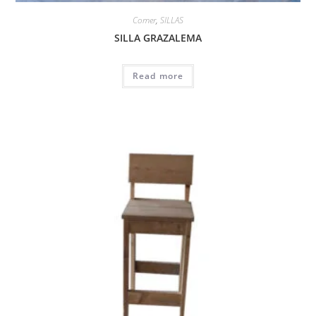
Comer
,
SILLAS
SILLA GRAZALEMA
Read more