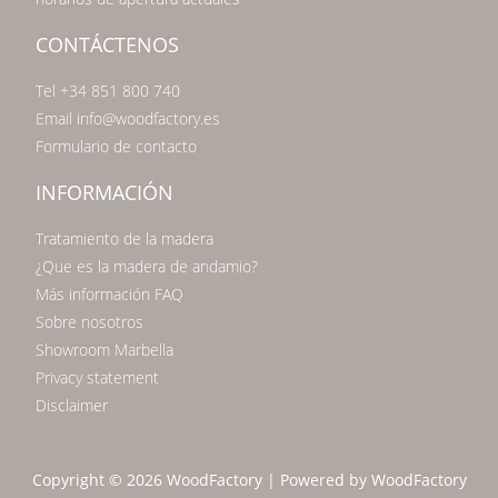
CONTÁCTENOS
Tel +34 851 800 740
Email info@woodfactory.es
Formulario de contacto
INFORMACIÓN
Tratamiento de la madera
¿Que es la madera de andamio?
Más información FAQ
Sobre nosotros
Showroom Marbella
Privacy statement
Disclaimer
Copyright © 2026 WoodFactory | Powered by WoodFactory