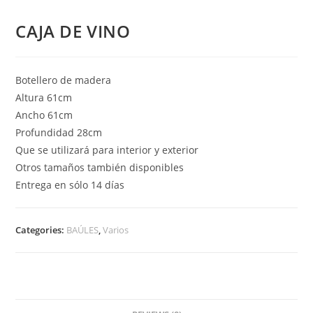
CAJA DE VINO
Botellero de madera
Altura 61cm
Ancho 61cm
Profundidad 28cm
Que se utilizará para interior y exterior
Otros tamaños también disponibles
Entrega en sólo 14 días
Categories:
BAÚLES
,
Varios