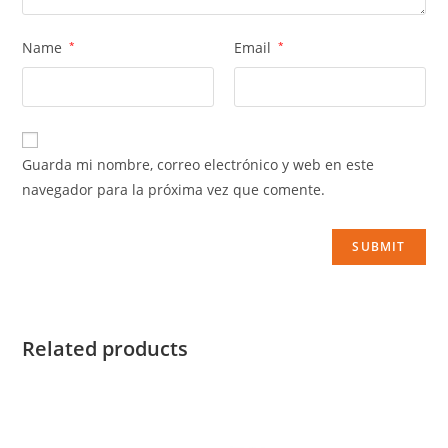
Name
*
Email
*
Guarda mi nombre, correo electrónico y web en este
navegador para la próxima vez que comente.
Related products