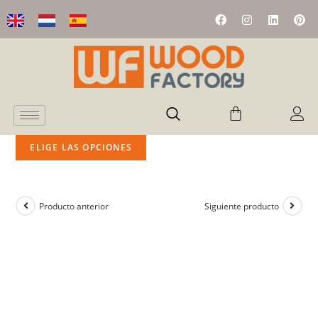
ELIGE LAS OPCIONES
Producto anterior
Siguiente producto