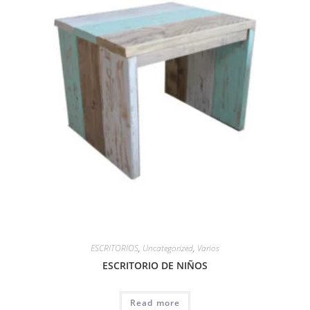
ESCRITORIOS
,
Uncategorized
,
Varios
ESCRITORIO DE NIÑOS
Read more