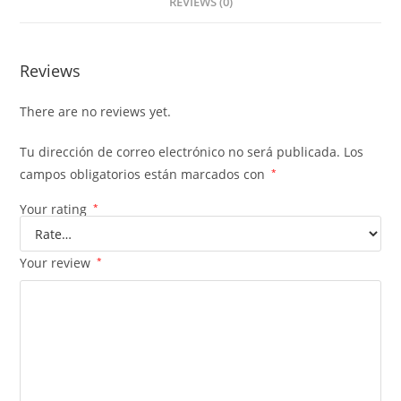
REVIEWS (0)
Reviews
There are no reviews yet.
Tu dirección de correo electrónico no será publicada.
Los
campos obligatorios están marcados con
*
Your rating
*
Your review
*