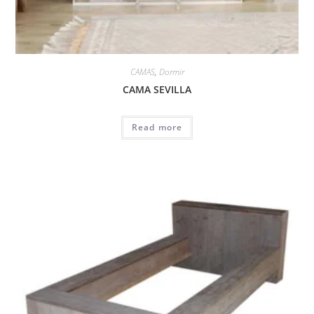
CAMAS
,
Dormir
CAMA SEVILLA
Read more