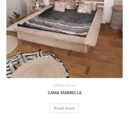
CAMAS
,
Dormir
CAMA MARBELLA
Read more