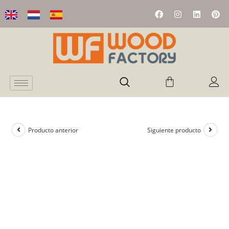
Producto anterior
Siguiente producto