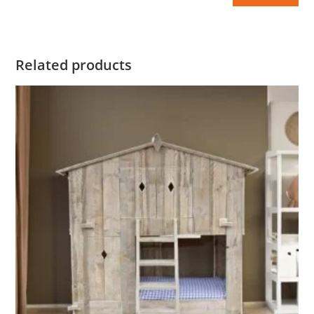
Related products