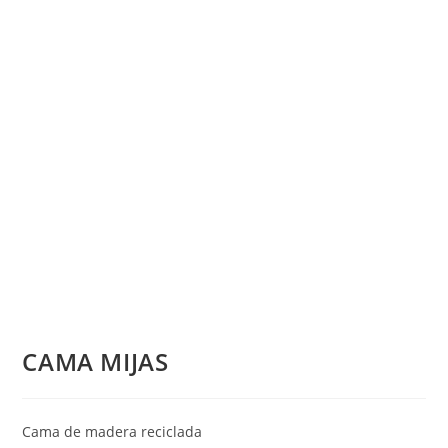
CAMA MIJAS
Cama de madera reciclada