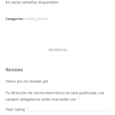
En varios tamaños disponibles
Categories:
CAMAS
,
Dormir
REVIEWS (0)
Reviews
There are no reviews yet.
Tu dirección de correo electrónico no será publicada.
Los
campos obligatorios están marcados con
*
Your rating
*