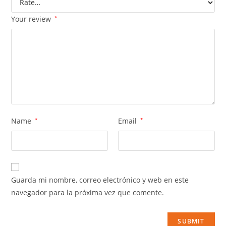
Your review
*
Name
*
Email
*
Guarda mi nombre, correo electrónico y web en este
navegador para la próxima vez que comente.