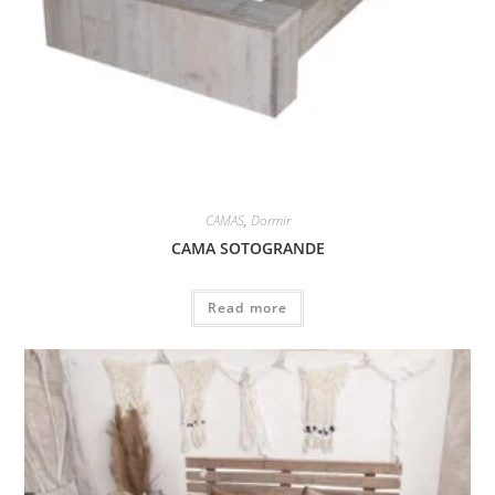
CAMAS
,
Dormir
CAMA SOTOGRANDE
Read more