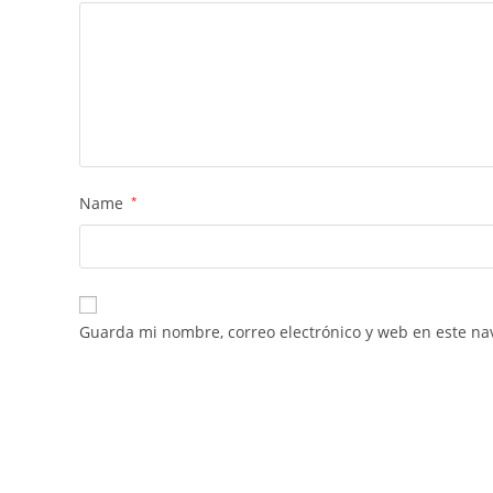
Name
*
Guarda mi nombre, correo electrónico y web en este na