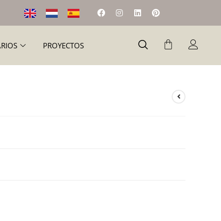
ARIOS
PROYECTOS