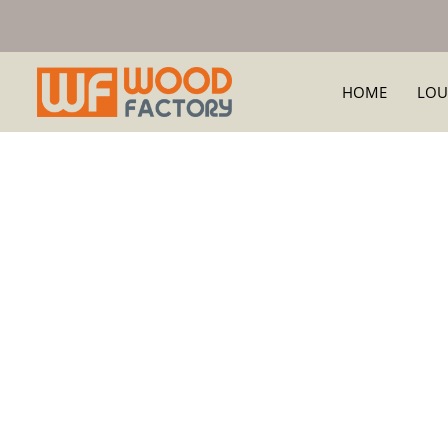
HOME
LOU