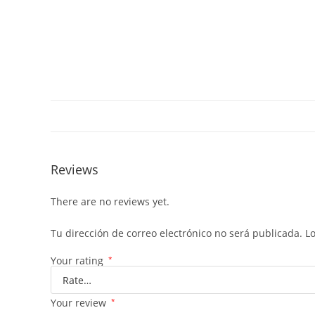
Reviews
There are no reviews yet.
Tu dirección de correo electrónico no será publicada.
L
Your rating
*
Your review
*