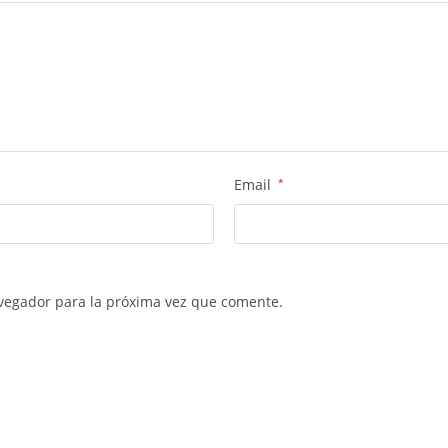
Email
*
vegador para la próxima vez que comente.