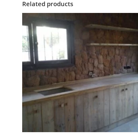
Related products