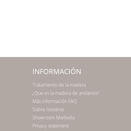
INFORMACIÓN
Tratamiento de la madera
¿Que es la madera de andamio?
Más información FAQ
Sobre nosotros
Showroom Marbella
Privacy statement