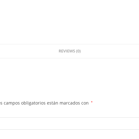
REVIEWS (0)
os campos obligatorios están marcados con
*