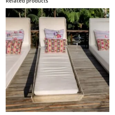
Related products