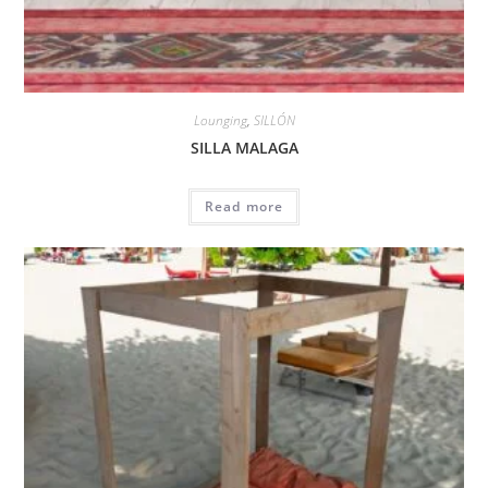
Lounging
,
SILLÓN
SILLA MALAGA
Read more