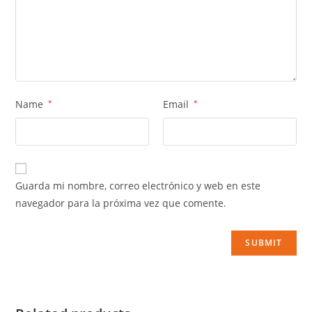
Name
*
Email
*
Guarda mi nombre, correo electrónico y web en este
navegador para la próxima vez que comente.