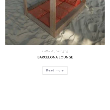
HAMACAS
,
Lounging
BARCELONA LOUNGE
Read more