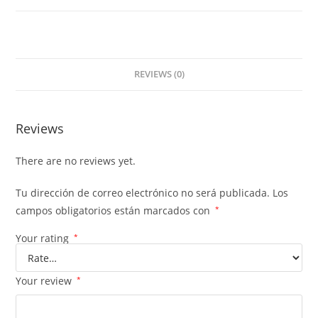
REVIEWS (0)
Reviews
There are no reviews yet.
Tu dirección de correo electrónico no será publicada.
Los
campos obligatorios están marcados con
*
Your rating
*
Your review
*