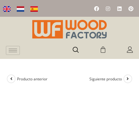
Producto anterior
Siguiente producto