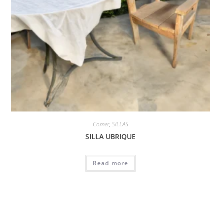
Comer
,
SILLAS
SILLA UBRIQUE
Read more