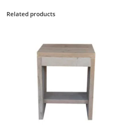
Related products