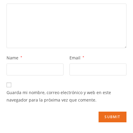
Name
*
Email
*
Guarda mi nombre, correo electrónico y web en este
navegador para la próxima vez que comente.