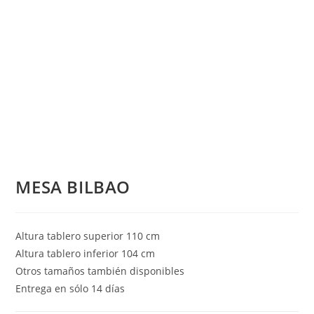
MESA BILBAO
Altura tablero superior 110 cm
Altura tablero inferior 104 cm
Otros tamaños también disponibles
Entrega en sólo 14 días