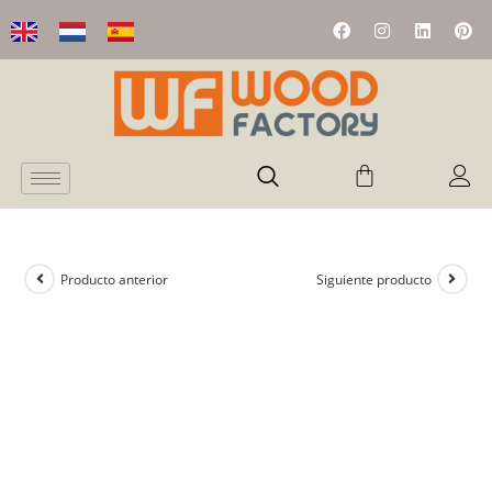
Producto anterior
Siguiente producto