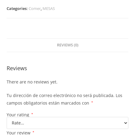
Categories:
Comer
,
MESAS
REVIEWS (0)
Reviews
There are no reviews yet.
Tu dirección de correo electrónico no será publicada.
Los
campos obligatorios están marcados con
*
Your rating
*
Your review
*