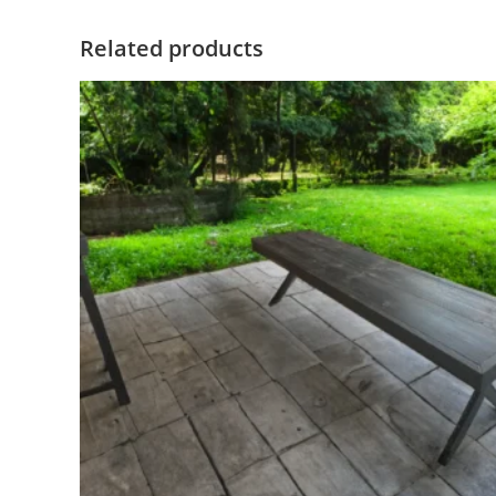
Related products