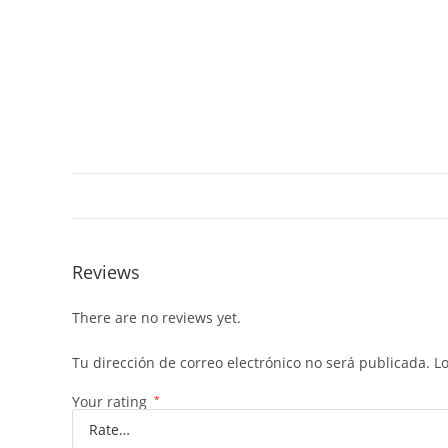
Reviews
There are no reviews yet.
Tu dirección de correo electrónico no será publicada.
L
Your rating
*