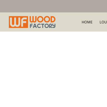
HOME
LOU