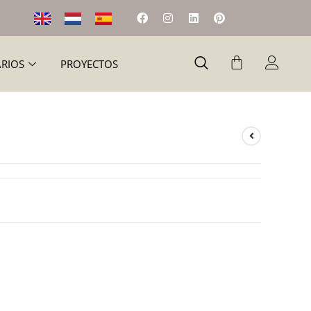
ARIOS
PROYECTOS