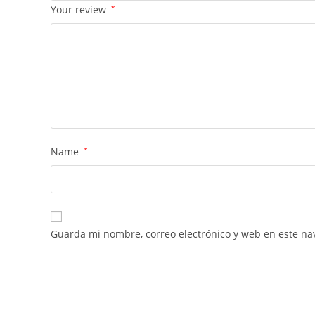
Your review
*
Name
*
Guarda mi nombre, correo electrónico y web en este na