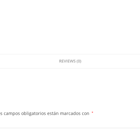
REVIEWS (0)
os campos obligatorios están marcados con
*