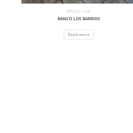
BANCOS
,
Comer
BANCO LOS BARRIOS
Read more