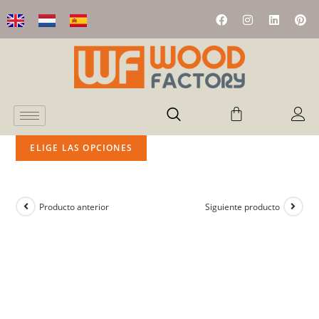
ELIGE LAS OPCIONES
Producto anterior
Siguiente producto