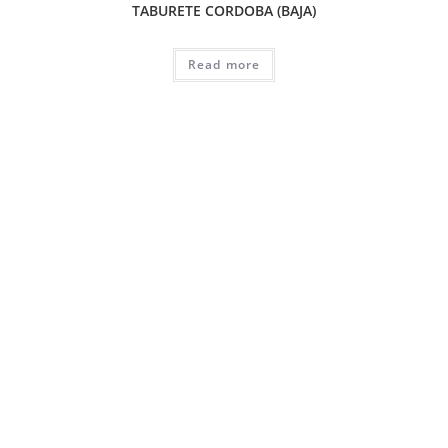
TABURETE CORDOBA (BAJA)
Read more