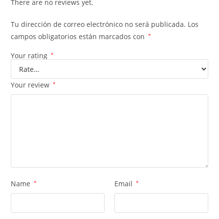
There are no reviews yet.
Tu dirección de correo electrónico no será publicada.
Los
campos obligatorios están marcados con
*
Your rating
*
Your review
*
Name
*
Email
*