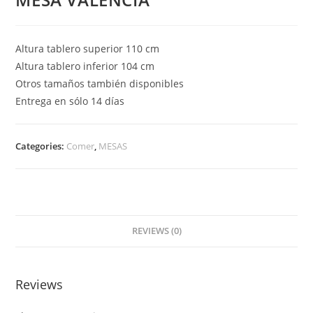
Altura tablero superior 110 cm
Altura tablero inferior 104 cm
Otros tamaños también disponibles
Entrega en sólo 14 días
Categories:
Comer
,
MESAS
REVIEWS (0)
Reviews