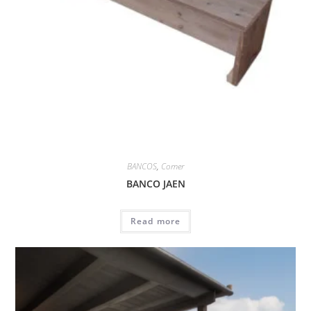
BANCOS
,
Comer
BANCO JAEN
Read more