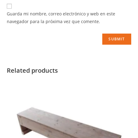
Guarda mi nombre, correo electrónico y web en este
navegador para la próxima vez que comente.
Related products