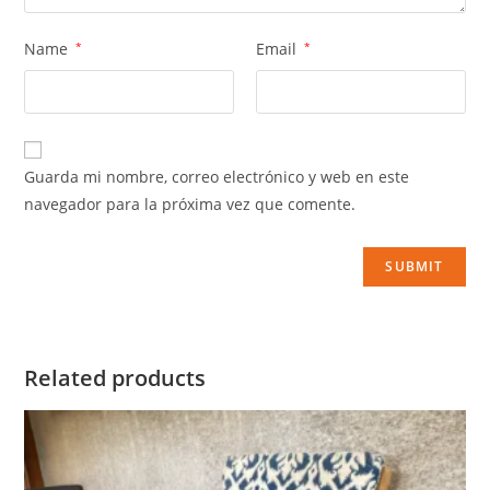
Name
*
Email
*
Guarda mi nombre, correo electrónico y web en este
navegador para la próxima vez que comente.
Related products