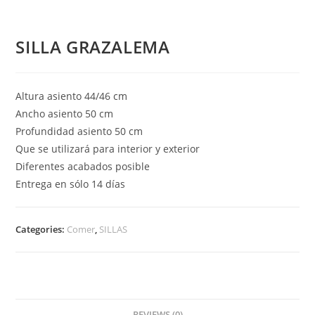
SILLA GRAZALEMA
Altura asiento 44/46 cm
Ancho asiento 50 cm
Profundidad asiento 50 cm
Que se utilizará para interior y exterior
Diferentes acabados posible
Entrega en sólo 14 días
Categories:
Comer
,
SILLAS
REVIEWS (0)