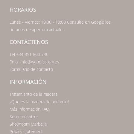
HORARIOS
Lunes - Viernes: 10:00 - 19:00 Consulte en Google los
horarios de apertura actuales
CONTÁCTENOS
Tel +34 851 800 740
Email info@woodfactory.es
Formulario de contacto
INFORMACIÓN
Tratamiento de la madera
¿Que es la madera de andamio?
Más información FAQ
Sobre nosotros
Showroom Marbella
Privacy statement