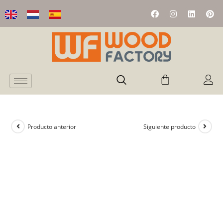
Producto anterior
Siguiente producto