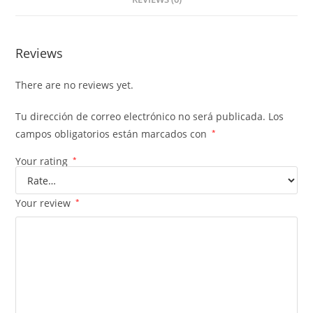
Reviews
There are no reviews yet.
Tu dirección de correo electrónico no será publicada.
Los
campos obligatorios están marcados con
*
Your rating
*
Your review
*