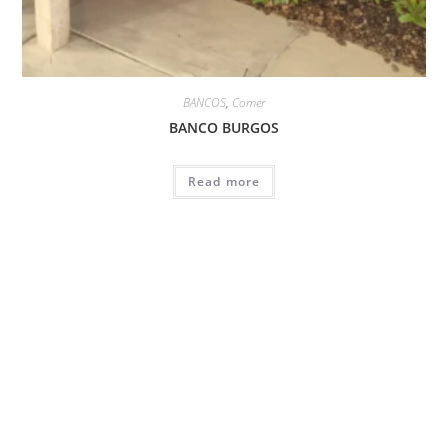
BANCOS
,
Comer
BANCO BURGOS
Read more