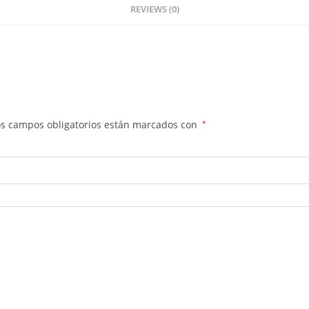
REVIEWS (0)
os campos obligatorios están marcados con
*