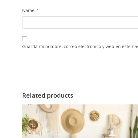
Name
*
Guarda mi nombre, correo electrónico y web en este na
Related products