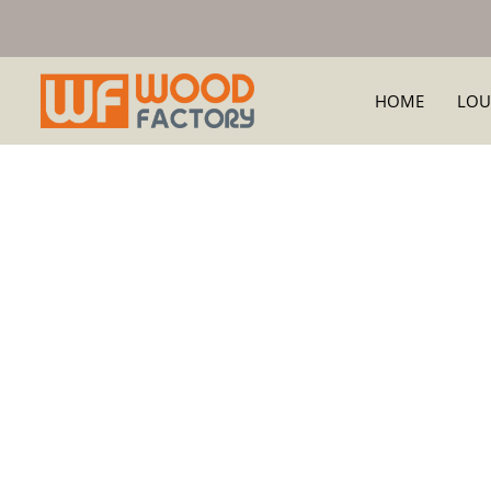
HOME
LOU