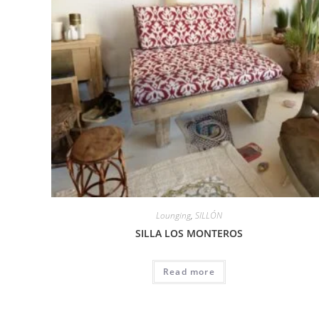
Lounging
,
SILLÓN
SILLA LOS MONTEROS
Read more