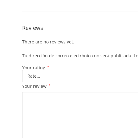
Reviews
There are no reviews yet.
Tu dirección de correo electrónico no será publicada.
L
Your rating
*
Your review
*