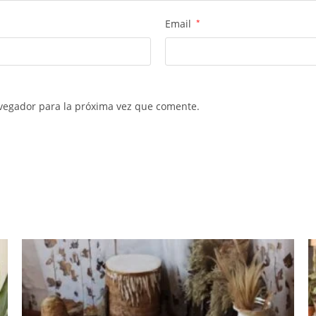
Email
*
vegador para la próxima vez que comente.