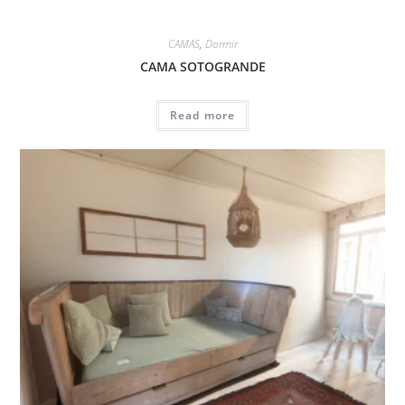
CAMAS
,
Dormir
CAMA SOTOGRANDE
Read more