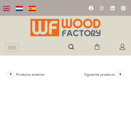
Producto anterior
Siguiente producto