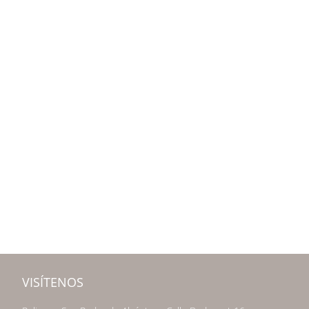
VISÍTENOS