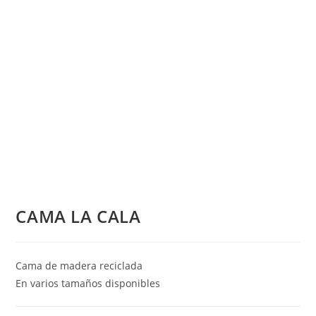
CAMA LA CALA
Cama de madera reciclada
En varios tamaños disponibles