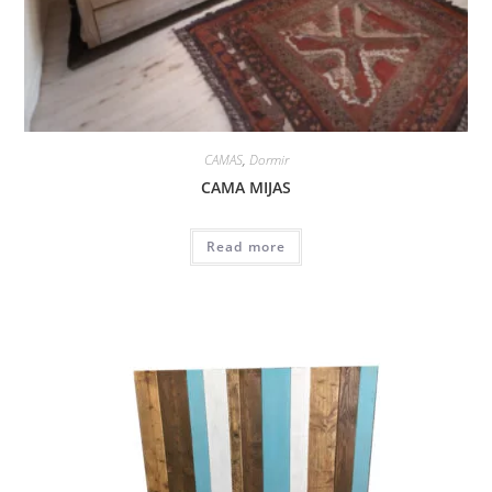
CAMAS
,
Dormir
CAMA MIJAS
Read more