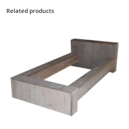
Related products