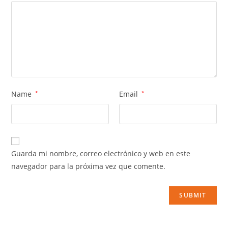
Name
*
Email
*
Guarda mi nombre, correo electrónico y web en este
navegador para la próxima vez que comente.