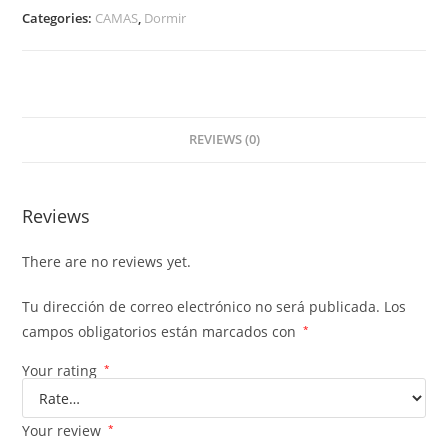
Categories:
CAMAS
,
Dormir
REVIEWS (0)
Reviews
There are no reviews yet.
Tu dirección de correo electrónico no será publicada.
Los
campos obligatorios están marcados con
*
Your rating
*
Your review
*