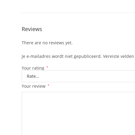
Reviews
There are no reviews yet.
Je e-mailadres wordt niet gepubliceerd.
Vereiste velde
Your rating
*
Your review
*