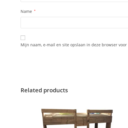
Name
*
Mijn naam, e-mail en site opslaan in deze browser voor 
Related products