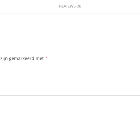
REVIEWS (0)
n zijn gemarkeerd met
*