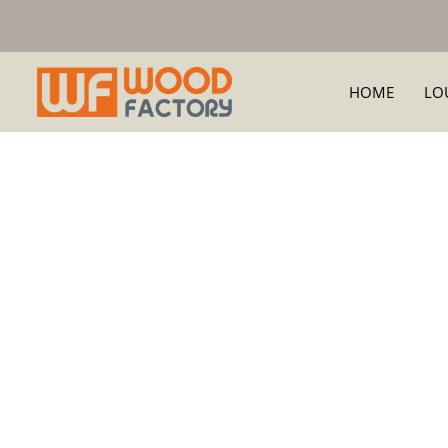
HOME
LO