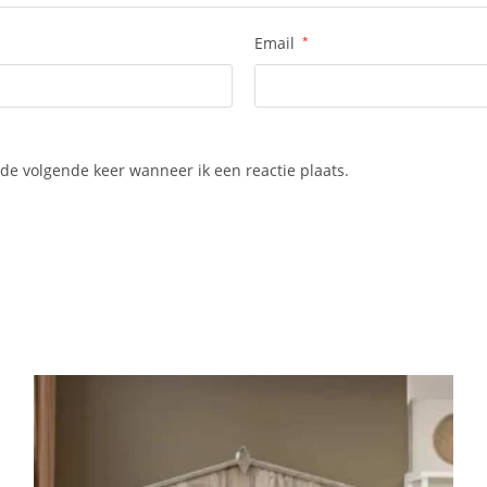
Email
*
de volgende keer wanneer ik een reactie plaats.