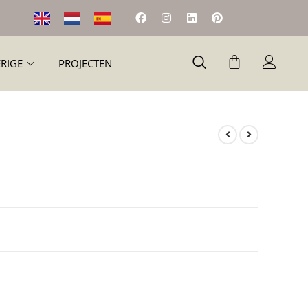
RIGE
PROJECTEN