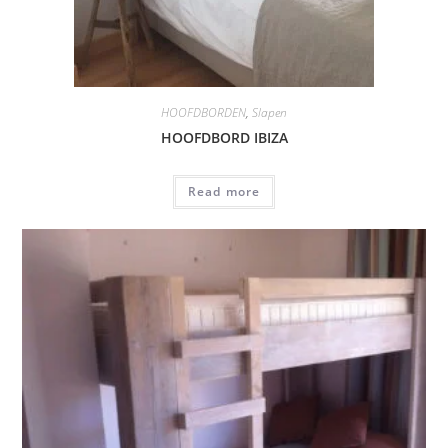
HOOFDBORDEN
,
Slapen
HOOFDBORD IBIZA
Read more