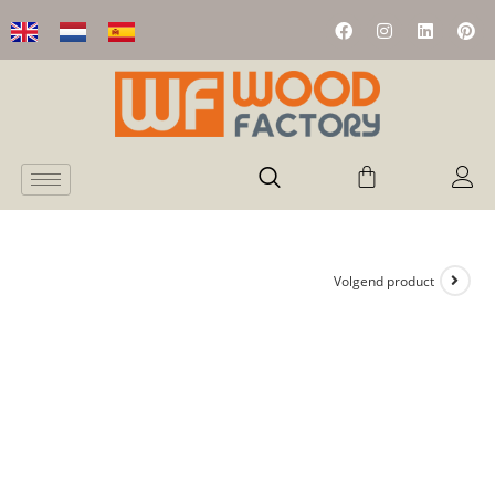
Volgend product