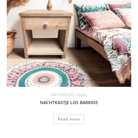
NACHTKASTJES
,
Slapen
NACHTKASTJE LOS BARRIOS
Read more