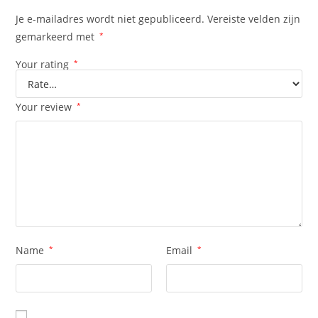
Je e-mailadres wordt niet gepubliceerd.
Vereiste velden zijn
gemarkeerd met
*
Your rating
*
Your review
*
Name
*
Email
*