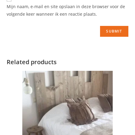
Mijn naam, e-mail en site opslaan in deze browser voor de
volgende keer wanneer ik een reactie plaats.
Related products