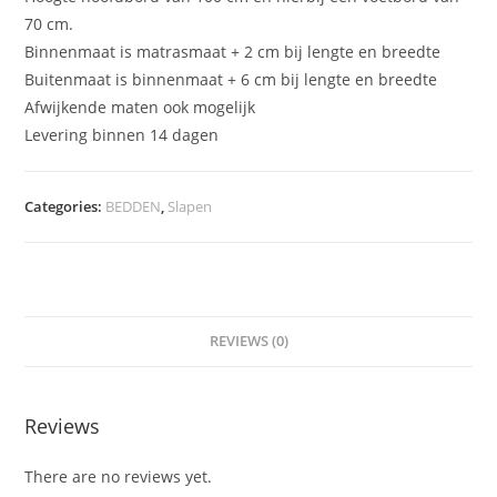
70 cm.
Binnenmaat is matrasmaat + 2 cm bij lengte en breedte
Buitenmaat is binnenmaat + 6 cm bij lengte en breedte
Afwijkende maten ook mogelijk
Levering binnen 14 dagen
Categories:
BEDDEN
,
Slapen
REVIEWS (0)
Reviews
There are no reviews yet.