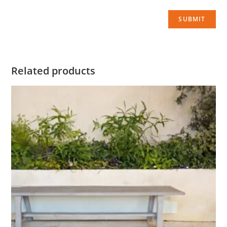
Related products