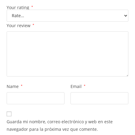
Your rating
*
Your review
*
Name
*
Email
*
Guarda mi nombre, correo electrónico y web en este
navegador para la próxima vez que comente.