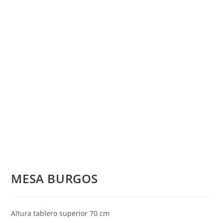
MESA BURGOS
Altura tablero superior 70 cm