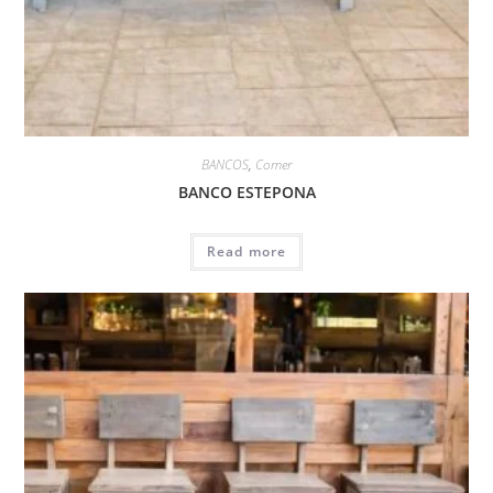
BANCOS
,
Comer
BANCO ESTEPONA
Read more