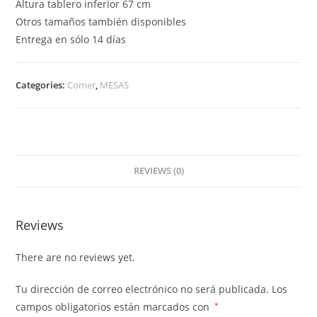
Altura tablero inferior 67 cm
Otros tamaños también disponibles
Entrega en sólo 14 días
Categories:
Comer
,
MESAS
REVIEWS (0)
Reviews
There are no reviews yet.
Tu dirección de correo electrónico no será publicada.
Los
campos obligatorios están marcados con
*