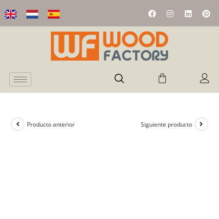
Producto anterior
Siguiente producto