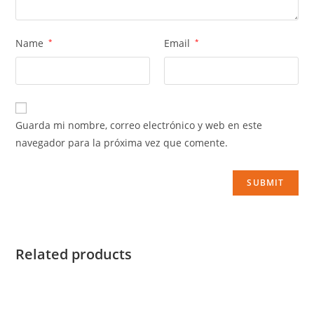
Name
*
Email
*
Guarda mi nombre, correo electrónico y web en este
navegador para la próxima vez que comente.
Related products