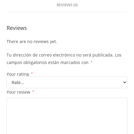
REVIEWS (0)
Reviews
There are no reviews yet.
Tu dirección de correo electrónico no será publicada.
Los
campos obligatorios están marcados con
*
Your rating
*
Your review
*