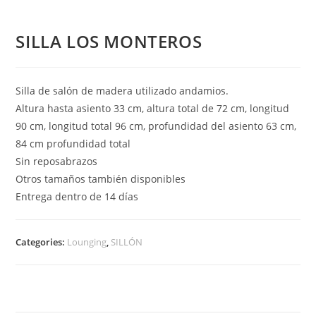
SILLA LOS MONTEROS
Silla de salón de madera utilizado andamios.
Altura hasta asiento 33 cm, altura total de 72 cm, longitud
90 cm, longitud total 96 cm, profundidad del asiento 63 cm,
84 cm profundidad total
Sin reposabrazos
Otros tamaños también disponibles
Entrega dentro de 14 días
Categories:
Lounging
,
SILLÓN