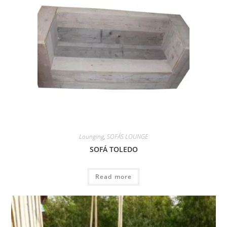
Lounging
,
SOFÁS LOUNGE
SOFÁ TOLEDO
Read more