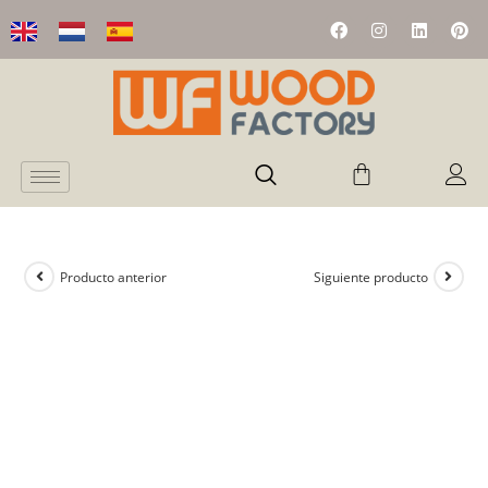
Producto anterior
Siguiente producto