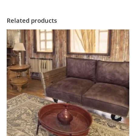
Related products