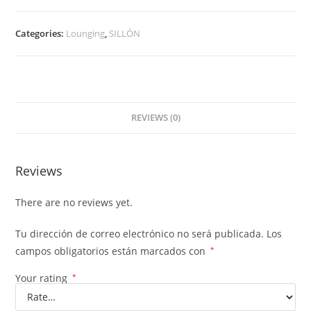
Categories:
Lounging
,
SILLÓN
REVIEWS (0)
Reviews
There are no reviews yet.
Tu dirección de correo electrónico no será publicada.
Los
campos obligatorios están marcados con
*
Your rating
*