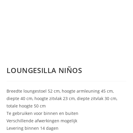
LOUNGESILLA NIÑOS
Breedte loungestoel 52 cm, hoogte armleuning 45 cm,
diepte 40 cm, hoogte zitvlak 23 cm, diepte zitvlak 30 cm,
totale hoogte 50 cm
Te gebruiken voor binnen en buiten
Verschillende afwerkingen mogelijk
Levering binnen 14 dagen