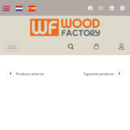
Producto anterior
Siguiente producto