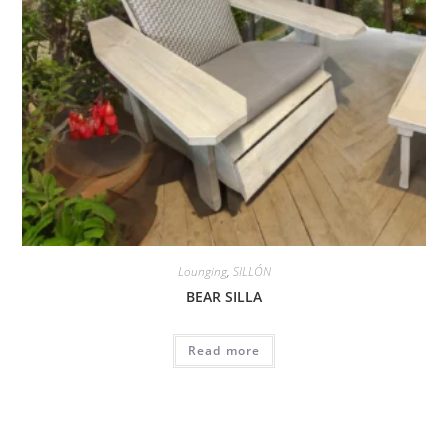
Lounging
,
SILLÓN
BEAR SILLA
Read more