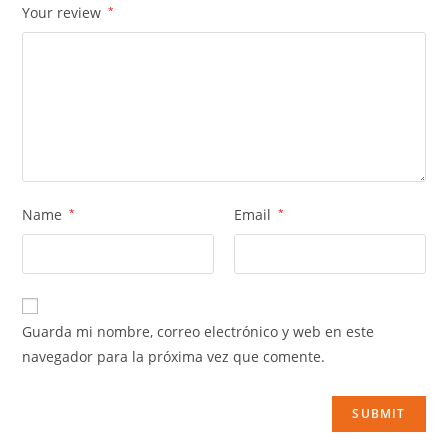
Your review
*
Name
*
Email
*
Guarda mi nombre, correo electrónico y web en este
navegador para la próxima vez que comente.