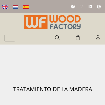
TRATAMIENTO DE LA MADERA