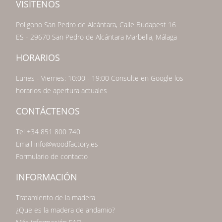
VISÍTENOS
Poligono San Pedro de Alcántara, Calle Budapest 16
ES - 29670 San Pedro de Alcántara Marbella, Málaga
HORARIOS
Lunes - Viernes: 10:00 - 19:00 Consulte en Google los
horarios de apertura actuales
CONTÁCTENOS
Tel +34 851 800 740
Email info@woodfactory.es
Formulario de contacto
INFORMACIÓN
Tratamiento de la madera
¿Que es la madera de andamio?