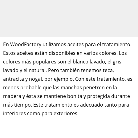
En WoodFactory utilizamos aceites para el tratamiento.
Estos aceites están disponibles en varios colores. Los
colores más populares son el blanco lavado, el gris
lavado y el natural. Pero también tenemos teca,
antracita y nogal, por ejemplo. Con este tratamiento, es
menos probable que las manchas penetren en la
madera y ésta se mantiene bonita y protegida durante
más tiempo. Este tratamiento es adecuado tanto para
interiores como para exteriores.