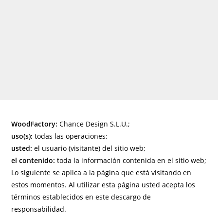
WoodFactory:
Chance Design S.L.U.;
uso(s):
todas las operaciones;
usted:
el usuario (visitante) del sitio web;
el contenido:
toda la información contenida en el sitio web;
Lo siguiente se aplica a la página que está visitando en
estos momentos. Al utilizar esta página usted acepta los
términos establecidos en este descargo de
responsabilidad.