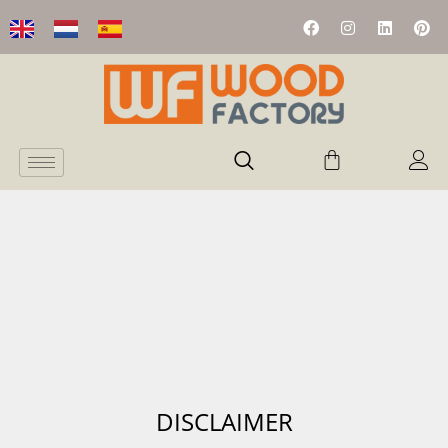
DISCLAIMER