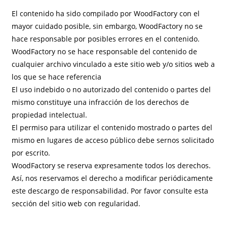
El contenido ha sido compilado por WoodFactory con el
mayor cuidado posible, sin embargo, WoodFactory no se
hace responsable por posibles errores en el contenido.
WoodFactory no se hace responsable del contenido de
cualquier archivo vinculado a este sitio web y/o sitios web a
los que se hace referencia
El uso indebido o no autorizado del contenido o partes del
mismo constituye una infracción de los derechos de
propiedad intelectual.
El permiso para utilizar el contenido mostrado o partes del
mismo en lugares de acceso público debe sernos solicitado
por escrito.
WoodFactory se reserva expresamente todos los derechos.
Así, nos reservamos el derecho a modificar periódicamente
este descargo de responsabilidad. Por favor consulte esta
sección del sitio web con regularidad.