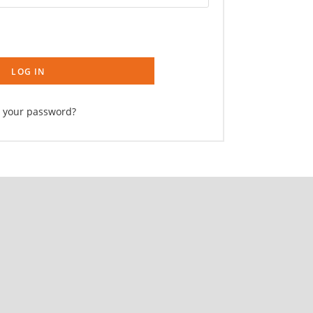
LOG IN
t your password?