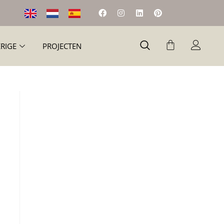
RIGE
PROJECTEN