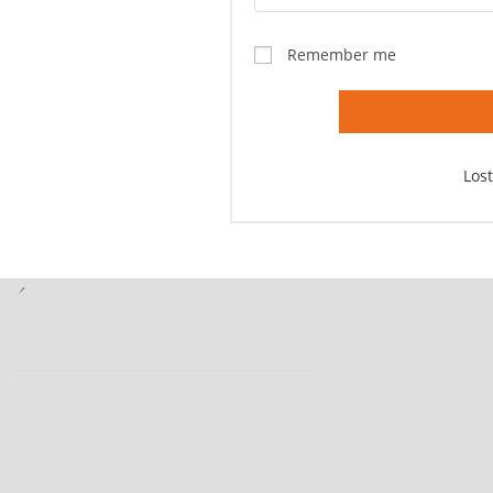
Remember me
Los