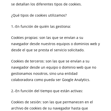
se detallan los diferentes tipos de cookies.
¿Qué tipos de cookies utilizamos?
1.-En función de quién las gestiona:
Cookies propias: son las que se envían a su
navegador desde nuestros equipos o dominios web y
desde el que se presta el servicio solicitado.
Cookies de terceros: son las que se envían a su
navegador desde un equipo o dominio web que no
gestionamos nosotros, sino una entidad
colaboradora como pueda ser Google Analytics.
2.-En función del tiempo que están activas:
Cookies de sesión: son las que permanecen en el
archivo de cookies de su navegador hasta que