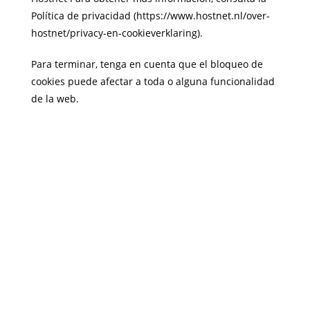
Política de privacidad (https://www.hostnet.nl/over-
hostnet/privacy-en-cookieverklaring).
Para terminar, tenga en cuenta que el bloqueo de
cookies puede afectar a toda o alguna funcionalidad
de la web.