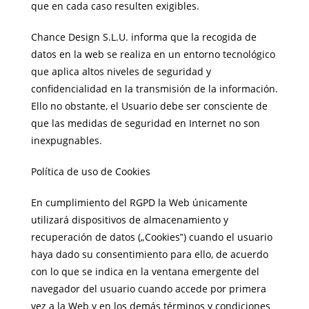
que en cada caso resulten exigibles.
Chance Design S.L.U. informa que la recogida de
datos en la web se realiza en un entorno tecnológico
que aplica altos niveles de seguridad y
confidencialidad en la transmisión de la información.
Ello no obstante, el Usuario debe ser consciente de
que las medidas de seguridad en Internet no son
inexpugnables.
Política de uso de Cookies
En cumplimiento del RGPD la Web únicamente
utilizará dispositivos de almacenamiento y
recuperación de datos („Cookies‟) cuando el usuario
haya dado su consentimiento para ello, de acuerdo
con lo que se indica en la ventana emergente del
navegador del usuario cuando accede por primera
vez a la Web y en los demás términos y condiciones