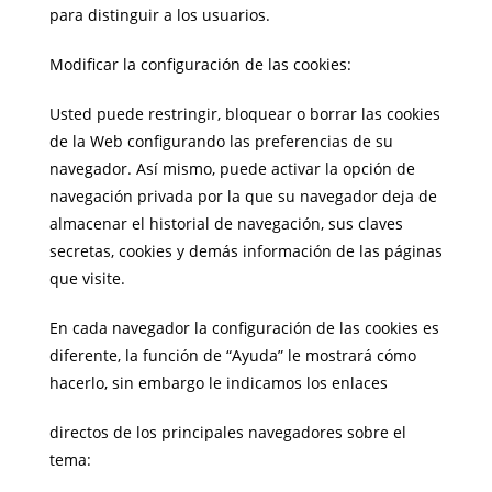
para distinguir a los usuarios.
Modificar la configuración de las cookies:
Usted puede restringir, bloquear o borrar las cookies
de la Web configurando las preferencias de su
navegador. Así mismo, puede activar la opción de
navegación privada por la que su navegador deja de
almacenar el historial de navegación, sus claves
secretas, cookies y demás información de las páginas
que visite.
En cada navegador la configuración de las cookies es
diferente, la función de “Ayuda” le mostrará cómo
hacerlo, sin embargo le indicamos los enlaces
directos de los principales navegadores sobre el
tema: