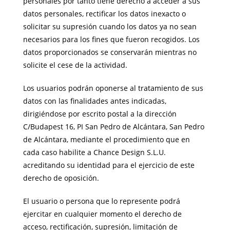
personales por tanto tiene derecho a acceder a sus
datos personales, rectificar los datos inexacto o
solicitar su supresión cuando los datos ya no sean
necesarios para los fines que fueron recogidos. Los
datos proporcionados se conservarán mientras no
solicite el cese de la actividad.
Los usuarios podrán oponerse al tratamiento de sus
datos con las finalidades antes indicadas,
dirigiéndose por escrito postal a la dirección
C/Budapest 16, PI San Pedro de Alcántara, San Pedro
de Alcántara, mediante el procedimiento que en
cada caso habilite a Chance Design S.L.U.
acreditando su identidad para el ejercicio de este
derecho de oposición.
El usuario o persona que lo represente podrá
ejercitar en cualquier momento el derecho de
acceso, rectificación, supresión, limitación de