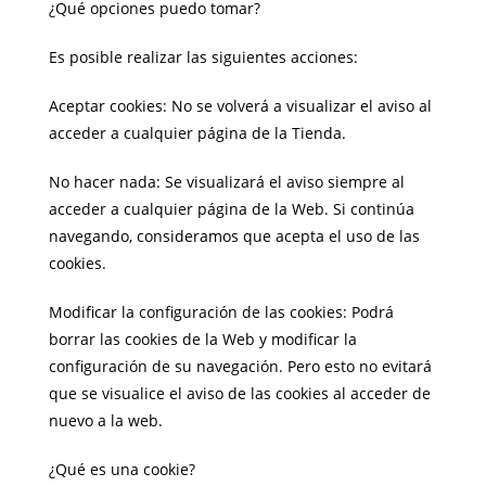
¿Qué opciones puedo tomar?
Es posible realizar las siguientes acciones:
Aceptar cookies: No se volverá a visualizar el aviso al
acceder a cualquier página de la Tienda.
No hacer nada: Se visualizará el aviso siempre al
acceder a cualquier página de la Web. Si continúa
navegando, consideramos que acepta el uso de las
cookies.
Modificar la configuración de las cookies: Podrá
borrar las cookies de la Web y modificar la
configuración de su navegación. Pero esto no evitará
que se visualice el aviso de las cookies al acceder de
nuevo a la web.
¿Qué es una cookie?