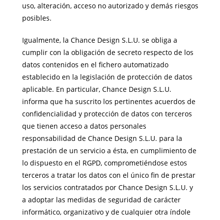
uso, alteración, acceso no autorizado y demás riesgos
posibles.
Igualmente, la Chance Design S.L.U. se obliga a
cumplir con la obligación de secreto respecto de los
datos contenidos en el fichero automatizado
establecido en la legislación de protección de datos
aplicable. En particular, Chance Design S.L.U.
informa que ha suscrito los pertinentes acuerdos de
confidencialidad y protección de datos con terceros
que tienen acceso a datos personales
responsabilidad de Chance Design S.L.U. para la
prestación de un servicio a ésta, en cumplimiento de
lo dispuesto en el RGPD, comprometiéndose estos
terceros a tratar los datos con el único fin de prestar
los servicios contratados por Chance Design S.L.U. y
a adoptar las medidas de seguridad de carácter
informático, organizativo y de cualquier otra índole