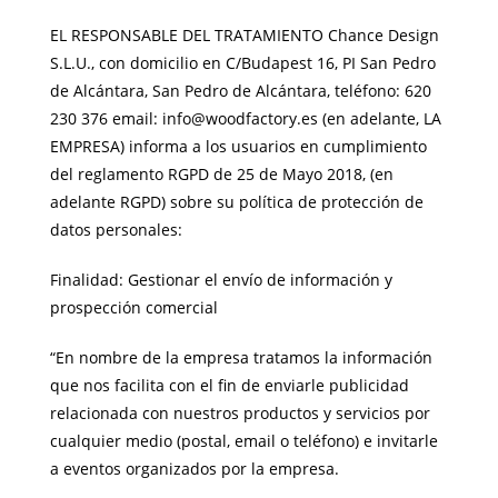
EL RESPONSABLE DEL TRATAMIENTO Chance Design
S.L.U., con domicilio en C/Budapest 16, PI San Pedro
de Alcántara, San Pedro de Alcántara, teléfono: 620
230 376 email: info@woodfactory.es (en adelante, LA
EMPRESA) informa a los usuarios en cumplimiento
del reglamento RGPD de 25 de Mayo 2018, (en
adelante RGPD) sobre su política de protección de
datos personales:
Finalidad: Gestionar el envío de información y
prospección comercial
“En nombre de la empresa tratamos la información
que nos facilita con el fin de enviarle publicidad
relacionada con nuestros productos y servicios por
cualquier medio (postal, email o teléfono) e invitarle
a eventos organizados por la empresa.