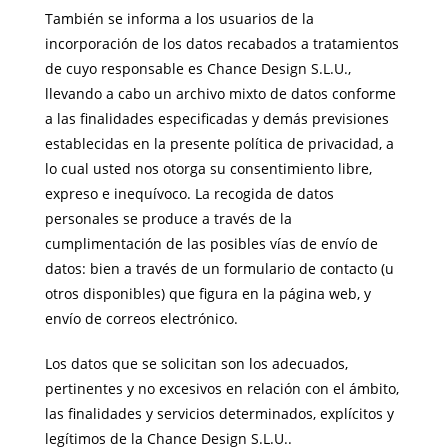
También se informa a los usuarios de la
incorporación de los datos recabados a tratamientos
de cuyo responsable es Chance Design S.L.U.,
llevando a cabo un archivo mixto de datos conforme
a las finalidades especificadas y demás previsiones
establecidas en la presente política de privacidad, a
lo cual usted nos otorga su consentimiento libre,
expreso e inequívoco. La recogida de datos
personales se produce a través de la
cumplimentación de las posibles vías de envío de
datos: bien a través de un formulario de contacto (u
otros disponibles) que figura en la página web, y
envío de correos electrónico.
Los datos que se solicitan son los adecuados,
pertinentes y no excesivos en relación con el ámbito,
las finalidades y servicios determinados, explícitos y
legítimos de la Chance Design S.L.U..