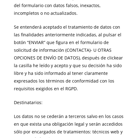
del formulario con datos falsos, inexactos,
incompletos o no actualizados.
Se entenderá aceptado el tratamiento de datos con
las finalidades anteriormente indicadas, al pulsar el
botón “ENVIAR” que figura en el formulario de
solicitud de información (CONTACTA)- U OTRAS
OPCIONES DE ENVÍO DE DATOS), después de clickear
la casilla he leído y acepto y que su decisión ha sido
libre y ha sido informado al tener claramente
expresados los términos de conformidad con los
requisitos exigidos en el RGPD.
Destinatarios:
Los datos no se cederán a terceros salvo en los casos
en que exista una obligación legal y serán accedidos
sólo por encargados de tratamientos: técnicos web y