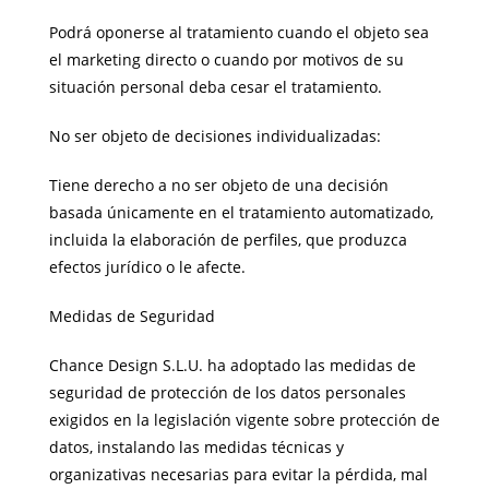
Podrá oponerse al tratamiento cuando el objeto sea
el marketing directo o cuando por motivos de su
situación personal deba cesar el tratamiento.
No ser objeto de decisiones individualizadas:
Tiene derecho a no ser objeto de una decisión
basada únicamente en el tratamiento automatizado,
incluida la elaboración de perfiles, que produzca
efectos jurídico o le afecte.
Medidas de Seguridad
Chance Design S.L.U. ha adoptado las medidas de
seguridad de protección de los datos personales
exigidos en la legislación vigente sobre protección de
datos, instalando las medidas técnicas y
organizativas necesarias para evitar la pérdida, mal