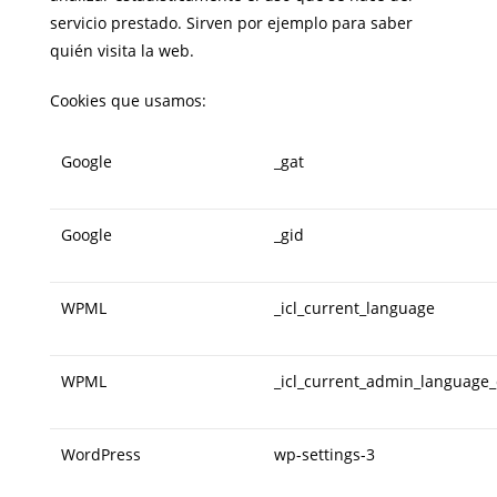
servicio prestado. Sirven por ejemplo para saber
quién visita la web.
Cookies que usamos:
Google
_gat
Google
_gid
WPML
_icl_current_language
WPML
_icl_current_admin_languag
WordPress
wp-settings-3