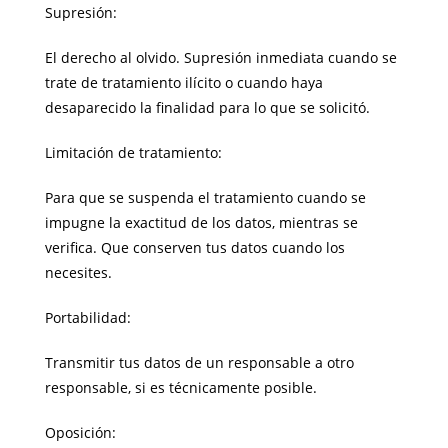
Supresión:
El derecho al olvido. Supresión inmediata cuando se
trate de tratamiento ilícito o cuando haya
desaparecido la finalidad para lo que se solicitó.
Limitación de tratamiento:
Para que se suspenda el tratamiento cuando se
impugne la exactitud de los datos, mientras se
verifica. Que conserven tus datos cuando los
necesites.
Portabilidad:
Transmitir tus datos de un responsable a otro
responsable, si es técnicamente posible.
Oposición: