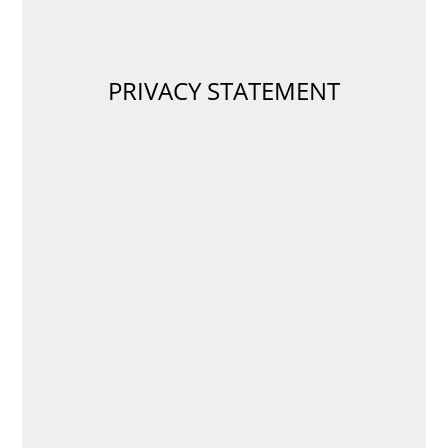
PRIVACY STATEMENT