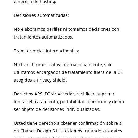
empresa de hosting.
Decisiones automatizadas:
No elaboramos perfiles ni tomamos decisiones con
tratamientos automatizados.
Transferencias internacionales:
No transferimos datos internacionalmente, sólo
utilizamos encargados de tratamiento fuera de la UE
acogidos a Privacy Shield.
Derechos ARSLPON : Acceder, rectificar, suprimir,
limitar el tratamiento, portabilidad, oposición y de no
ser objeto de decisiones individualizadas.
Usted tiene derecho a obtener confirmación sobre si
en Chance Design S.L.U. estamos tratando sus datos