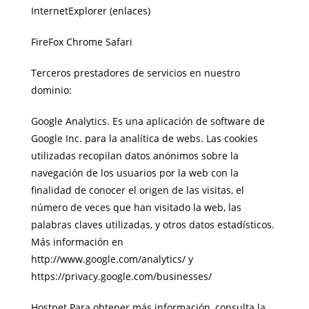
InternetExplorer (enlaces)
FireFox Chrome Safari
Terceros prestadores de servicios en nuestro
dominio:
Google Analytics. Es una aplicación de software de
Google Inc. para la analítica de webs. Las cookies
utilizadas recopilan datos anónimos sobre la
navegación de los usuarios por la web con la
finalidad de conocer el origen de las visitas, el
número de veces que han visitado la web, las
palabras claves utilizadas, y otros datos estadísticos.
Más información en
http://www.google.com/analytics/ y
https://privacy.google.com/businesses/
Hostnet Para obtener más información, consulta la