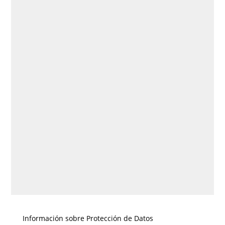
Información sobre Protección de Datos