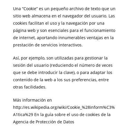
Una “Cookie” es un pequeño archivo de texto que un
sitio web almacena en el navegador del usuario. Las
cookies facilitan el uso y la navegación por una
página web y son esenciales para el funcionamiento
de internet, aportando innumerables ventajas en la
prestación de servicios interactivos.
Así, por ejemplo, son utilizadas para gestionar la
sesión del usuario (reduciendo el número de veces
que se debe introducir la clave), o para adaptar los
contenido de la web a los sus preferencias, entre
otras facilidades.
Más información en
http://es.wikipedia.org/wiki/Cookie_%28inform%C3%
A1tica%29 En la guía sobre el uso de cookies de la
Agencia de Protección de Datos