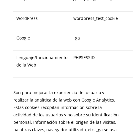
WordPress
wordpress_test_cookie
Google
_ga
Lenguaje/funcionamiento
PHPSESSID
de la Web
Son para mejorar la experiencia del usuario y
realizar la analítica de la web con Google Analytics.
Estas cookies recopilan información sobre la
actividad de los usuarios y no sobre su identificación
personal. Información sobre el origen de las visitas,
palabras claves, navegador utilizado, etc. _ga se usa