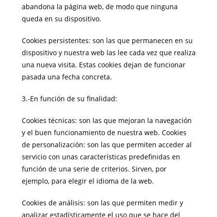
abandona la página web, de modo que ninguna
queda en su dispositivo.
Cookies persistentes: son las que permanecen en su
dispositivo y nuestra web las lee cada vez que realiza
una nueva visita. Estas cookies dejan de funcionar
pasada una fecha concreta.
3.-En función de su finalidad:
Cookies técnicas: son las que mejoran la navegación
y el buen funcionamiento de nuestra web. Cookies
de personalización: son las que permiten acceder al
servicio con unas características predefinidas en
función de una serie de criterios. Sirven, por
ejemplo, para elegir el idioma de la web.
Cookies de análisis: son las que permiten medir y
analizar estadísticamente el uso que se hace del