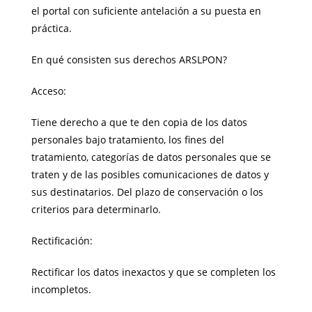
el portal con suficiente antelación a su puesta en
práctica.
En qué consisten sus derechos ARSLPON?
Acceso:
Tiene derecho a que te den copia de los datos
personales bajo tratamiento, los fines del
tratamiento, categorías de datos personales que se
traten y de las posibles comunicaciones de datos y
sus destinatarios. Del plazo de conservación o los
criterios para determinarlo.
Rectificación:
Rectificar los datos inexactos y que se completen los
incompletos.