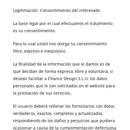
Legitimación: Consentimiento del interesado
La base legal por el cual efectuamos el tratamiento
es su consentimiento.
Para lo cual usted nos otorga su consentimiento
libre, expreso e inequívoco.
La finalidad de la información que le damos es de
que decidan de forma expresa, libre y voluntaria, si
desean facilitar a Chance Design S.L.U. los datos
personales que le son solicitados en el website para
la prestación de sus servicios.
El usuario deberá rellenar los formularios con datos
verdaderos, exactos, completos y actualizados,
respondiendo de los daños y perjuicios que pudiera
ocasionar a causa de la cumplimentación defectuosa