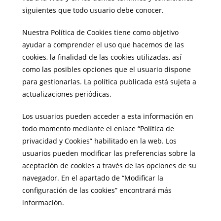
siguientes que todo usuario debe conocer.
Nuestra Política de Cookies tiene como objetivo
ayudar a comprender el uso que hacemos de las
cookies, la finalidad de las cookies utilizadas, así
como las posibles opciones que el usuario dispone
para gestionarlas. La política publicada está sujeta a
actualizaciones periódicas.
Los usuarios pueden acceder a esta información en
todo momento mediante el enlace “Política de
privacidad y Cookies” habilitado en la web. Los
usuarios pueden modificar las preferencias sobre la
aceptación de cookies a través de las opciones de su
navegador. En el apartado de “Modificar la
configuración de las cookies” encontrará más
información.