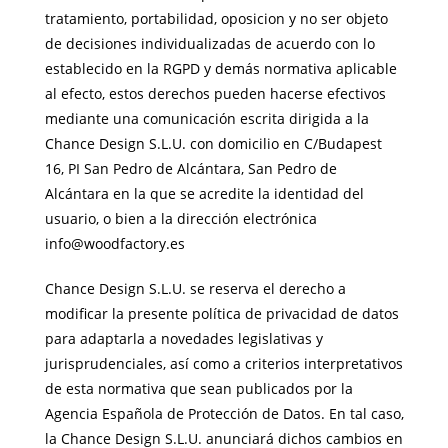
tratamiento, portabilidad, oposicion y no ser objeto
de decisiones individualizadas de acuerdo con lo
establecido en la RGPD y demás normativa aplicable
al efecto, estos derechos pueden hacerse efectivos
mediante una comunicación escrita dirigida a la
Chance Design S.L.U. con domicilio en C/Budapest
16, PI San Pedro de Alcántara, San Pedro de
Alcántara en la que se acredite la identidad del
usuario, o bien a la dirección electrónica
info@woodfactory.es
Chance Design S.L.U. se reserva el derecho a
modificar la presente política de privacidad de datos
para adaptarla a novedades legislativas y
jurisprudenciales, así como a criterios interpretativos
de esta normativa que sean publicados por la
Agencia Española de Protección de Datos. En tal caso,
la Chance Design S.L.U. anunciará dichos cambios en