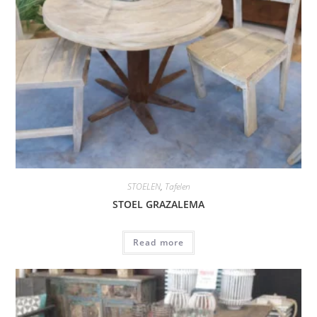
STOELEN
,
Tafelen
STOEL GRAZALEMA
Read more