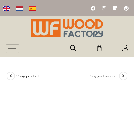
Vorig product
Volgend product