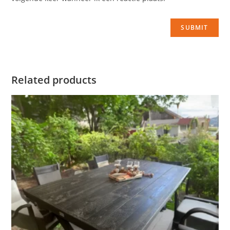
Related products