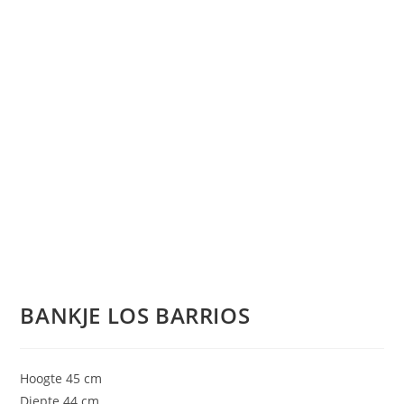
BANKJE LOS BARRIOS
Hoogte 45 cm
Diepte 44 cm