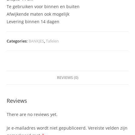
Te gebruiken voor binnen en buiten
Afwijkende maten ook mogelijk
Levering binnen 14 dagen
Categories:
BANKJES
,
Tafelen
REVIEWS (0)
Reviews
There are no reviews yet.
Je e-mailadres wordt niet gepubliceerd.
Vereiste velden zijn
*