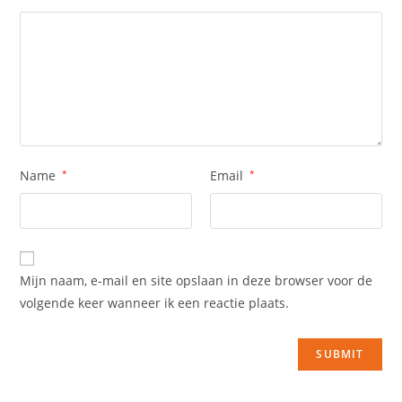
Name
*
Email
*
Mijn naam, e-mail en site opslaan in deze browser voor de
volgende keer wanneer ik een reactie plaats.