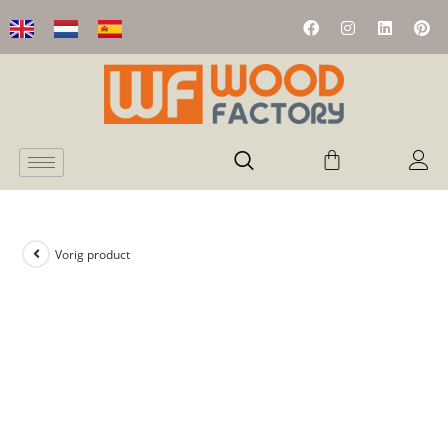
Vorig product