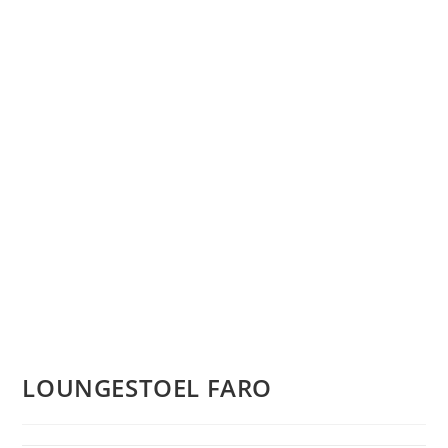
LOUNGESTOEL FARO