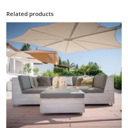
Related products