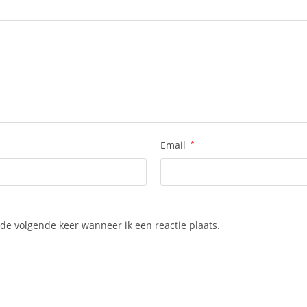
Email
*
de volgende keer wanneer ik een reactie plaats.