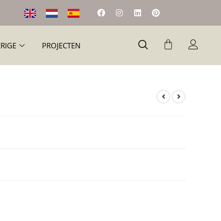
RIGE
PROJECTEN