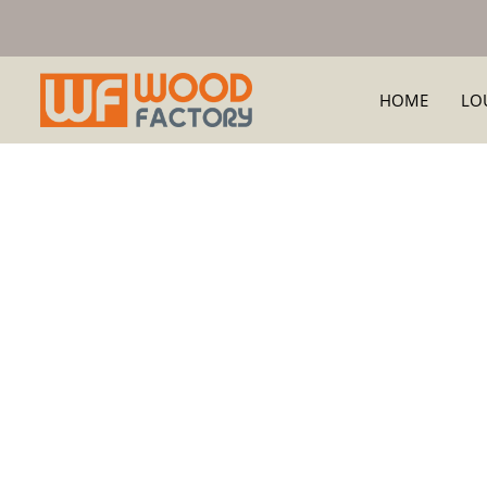
HOME
LO