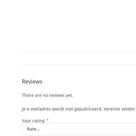
Reviews
There are no reviews yet.
Je e-mailadres wordt niet gepubliceerd.
Vereiste velde
Your rating
*