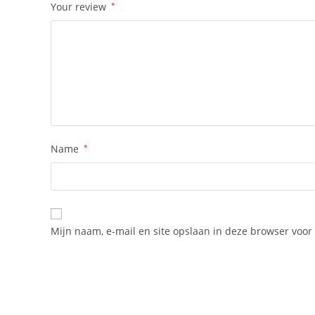
Your review
*
Name
*
Mijn naam, e-mail en site opslaan in deze browser voor 