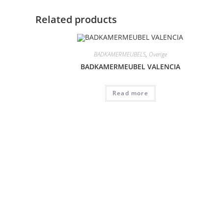
Related products
BADKAMERMEUBELS
,
Overige
BADKAMERMEUBEL VALENCIA
Read more