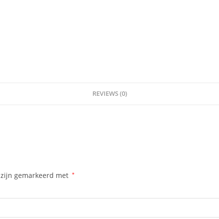
REVIEWS (0)
n zijn gemarkeerd met
*