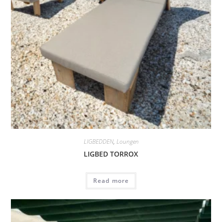
LIGBEDDEN
,
Loungen
LIGBED TORROX
Read more