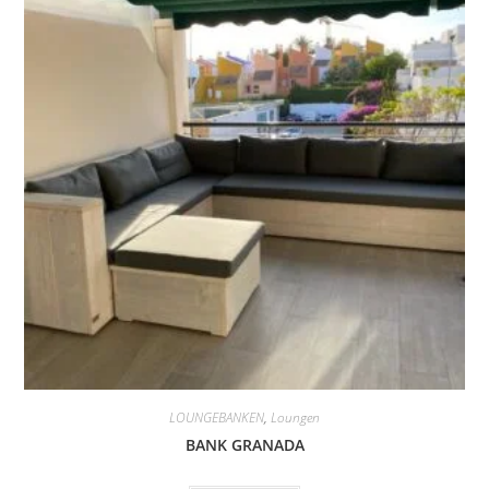
LOUNGEBANKEN
,
Loungen
BANK GRANADA