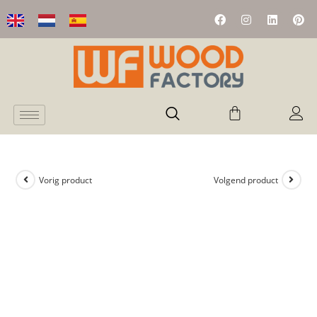
Vorig product
Volgend product