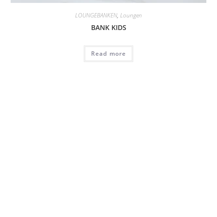
LOUNGEBANKEN
,
Loungen
BANK KIDS
Read more