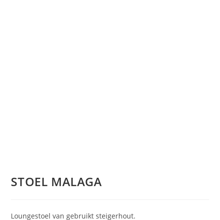
STOEL MALAGA
Loungestoel van gebruikt steigerhout.