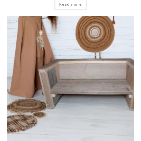
Read more