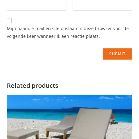
Mijn naam, e-mail en site opslaan in deze browser voor de
volgende keer wanneer ik een reactie plaats.
Related products