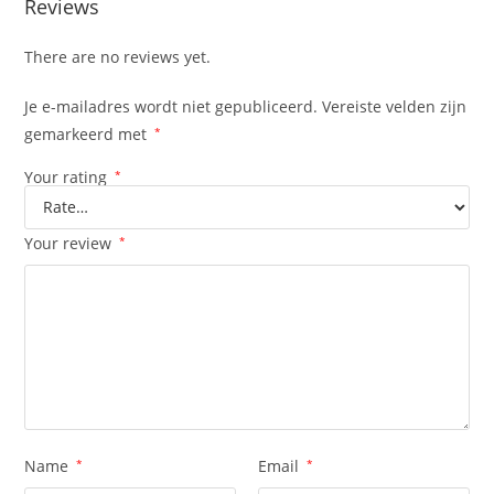
Reviews
There are no reviews yet.
Je e-mailadres wordt niet gepubliceerd.
Vereiste velden zijn
gemarkeerd met
*
Your rating
*
Your review
*
Name
*
Email
*