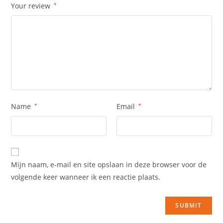
Your review
*
Name
*
Email
*
Mijn naam, e-mail en site opslaan in deze browser voor de
volgende keer wanneer ik een reactie plaats.