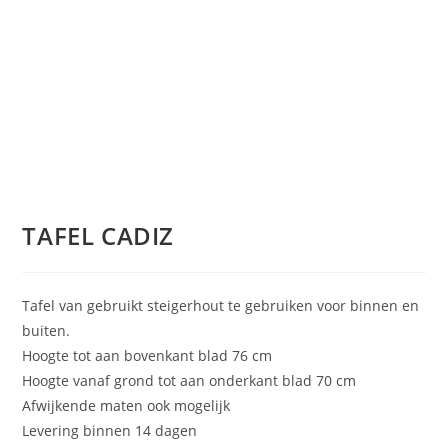
TAFEL CADIZ
Tafel van gebruikt steigerhout te gebruiken voor binnen en
buiten.
Hoogte tot aan bovenkant blad 76 cm
Hoogte vanaf grond tot aan onderkant blad 70 cm
Afwijkende maten ook mogelijk
Levering binnen 14 dagen