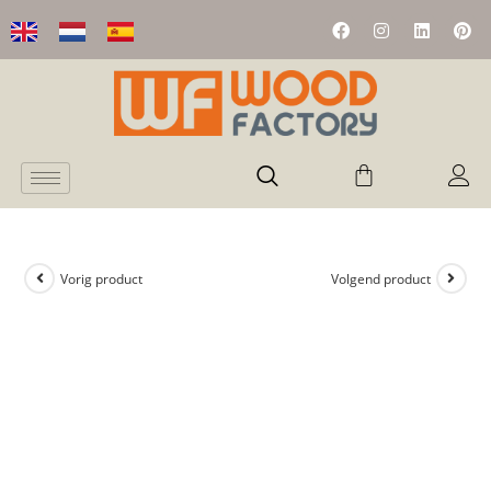
Vorig product
Volgend product