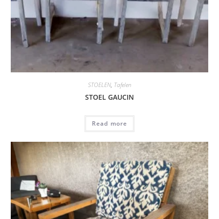
STOELEN
,
Tafelen
STOEL GAUCIN
Read more