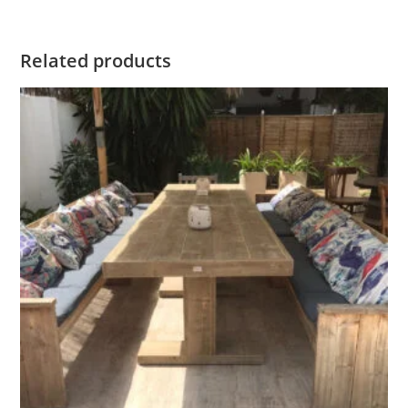
Related products