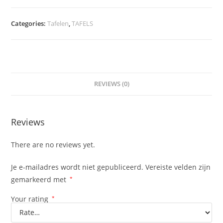
Categories:
Tafelen
,
TAFELS
REVIEWS (0)
Reviews
There are no reviews yet.
Je e-mailadres wordt niet gepubliceerd.
Vereiste velden zijn
gemarkeerd met
*
Your rating
*