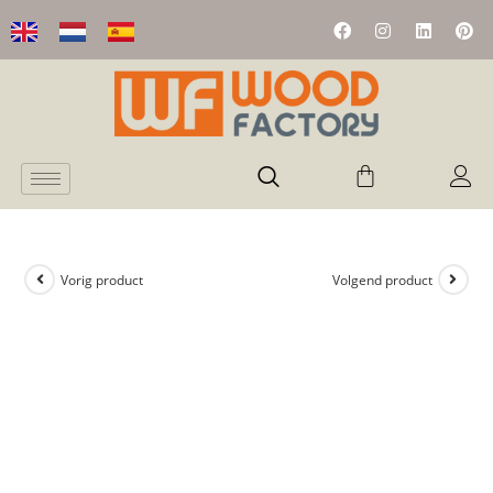
Vorig product
Volgend product