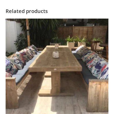
Related products