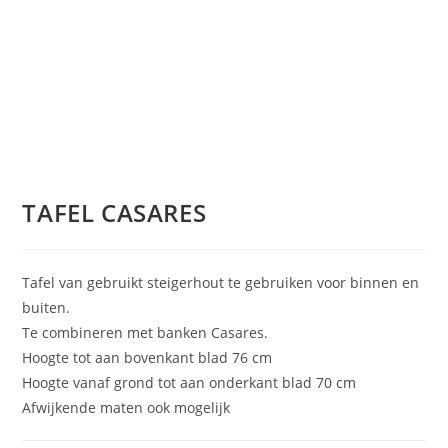
TAFEL CASARES
Tafel van gebruikt steigerhout te gebruiken voor binnen en
buiten.
Te combineren met banken Casares.
Hoogte tot aan bovenkant blad 76 cm
Hoogte vanaf grond tot aan onderkant blad 70 cm
Afwijkende maten ook mogelijk