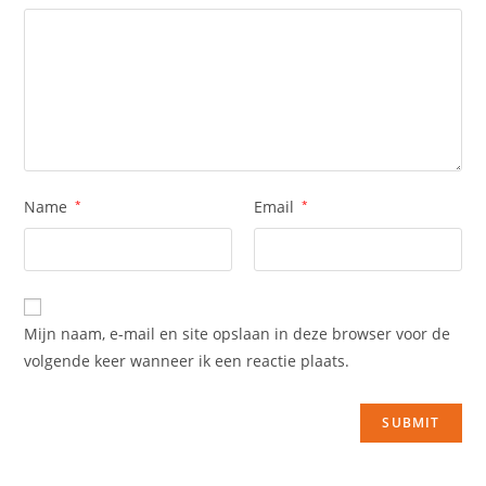
Name
*
Email
*
Mijn naam, e-mail en site opslaan in deze browser voor de
volgende keer wanneer ik een reactie plaats.