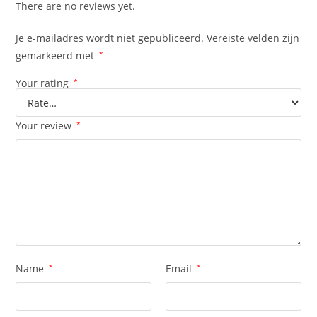
There are no reviews yet.
Je e-mailadres wordt niet gepubliceerd.
Vereiste velden zijn
gemarkeerd met
*
Your rating
*
Your review
*
Name
*
Email
*