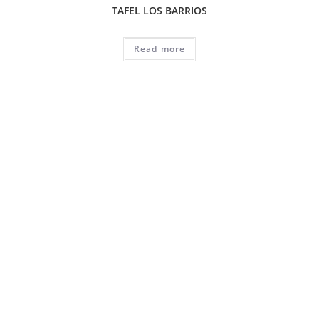
TAFEL LOS BARRIOS
Read more