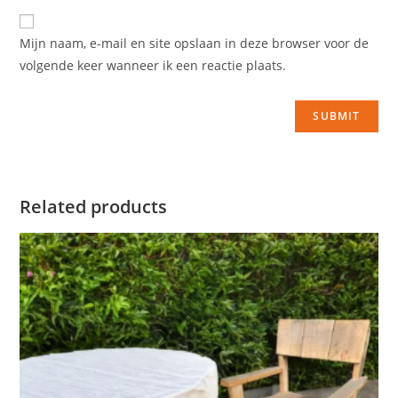
Mijn naam, e-mail en site opslaan in deze browser voor de
volgende keer wanneer ik een reactie plaats.
Related products