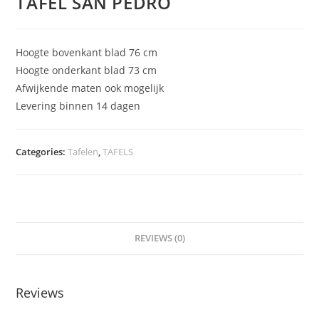
TAFEL SAN PEDRO
Hoogte bovenkant blad 76 cm
Hoogte onderkant blad 73 cm
Afwijkende maten ook mogelijk
Levering binnen 14 dagen
Categories:
Tafelen
,
TAFELS
REVIEWS (0)
Reviews