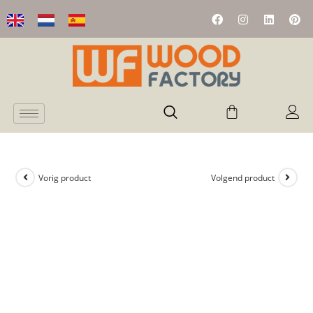
Vorig product
Volgend product