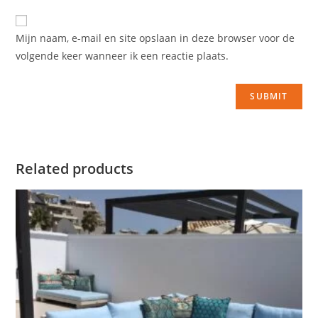
Mijn naam, e-mail en site opslaan in deze browser voor de
volgende keer wanneer ik een reactie plaats.
Related products