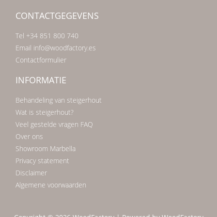
CONTACTGEGEVENS
Tel +34 851 800 740
Email info@woodfactory.es
Contactformulier
INFORMATIE
Behandeling van steigerhout
Wat is steigerhout?
Veel gestelde vragen FAQ
Over ons
Showroom Marbella
Privacy statement
Disclaimer
Algemene voorwaarden