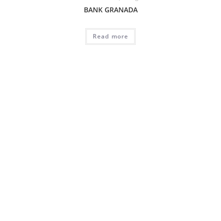
BANK GRANADA
Read more