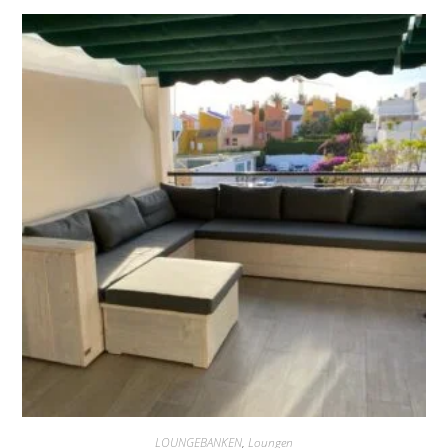
LOUNGEBANKEN
,
Loungen