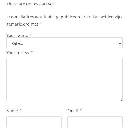
There are no reviews yet.
Je e-mailadres wordt niet gepubliceerd.
Vereiste velden zijn
gemarkeerd met
*
Your rating
*
Your review
*
Name
*
Email
*