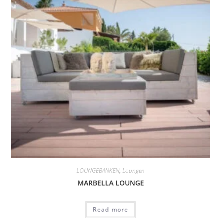
LOUNGEBANKEN
,
Loungen
MARBELLA LOUNGE
Read more