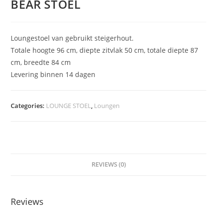
BEAR STOEL
Loungestoel van gebruikt steigerhout.
Totale hoogte 96 cm, diepte zitvlak 50 cm, totale diepte 87
cm, breedte 84 cm
Levering binnen 14 dagen
Categories:
LOUNGE STOEL
,
Loungen
REVIEWS (0)
Reviews