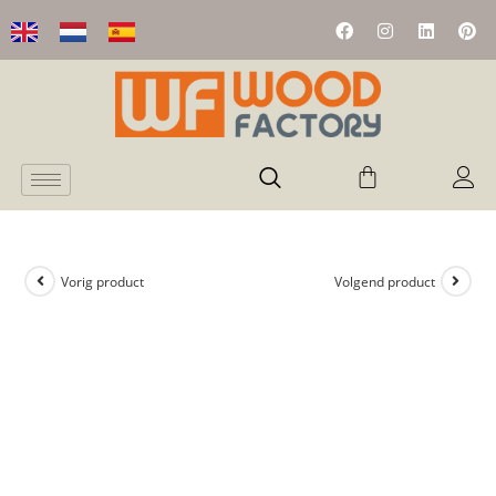
Vorig product
Volgend product