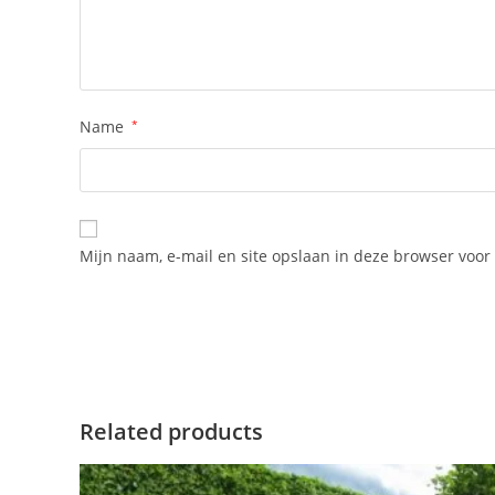
Name
*
Mijn naam, e-mail en site opslaan in deze browser voor 
Related products