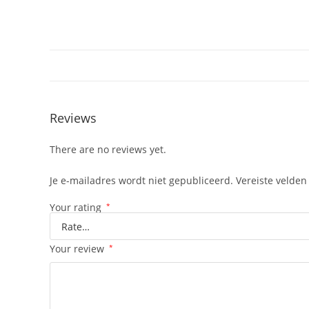
Reviews
There are no reviews yet.
Je e-mailadres wordt niet gepubliceerd.
Vereiste velde
Your rating
*
Your review
*