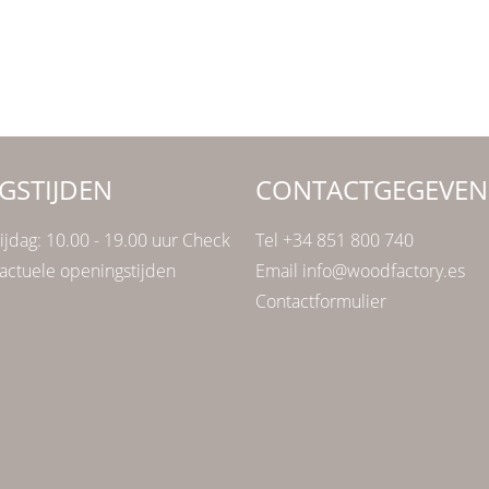
GSTIJDEN
CONTACTGEGEVEN
ijdag: 10.00 - 19.00 uur Check
Tel +34 851 800 740
actuele openingstijden
Email info@woodfactory.es
Contactformulier