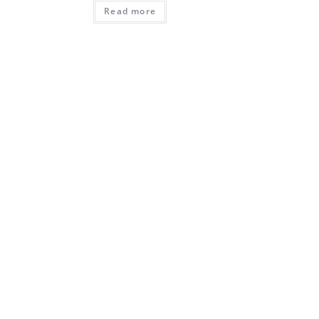
Read more