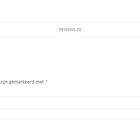
REVIEWS (0)
n zijn gemarkeerd met
*