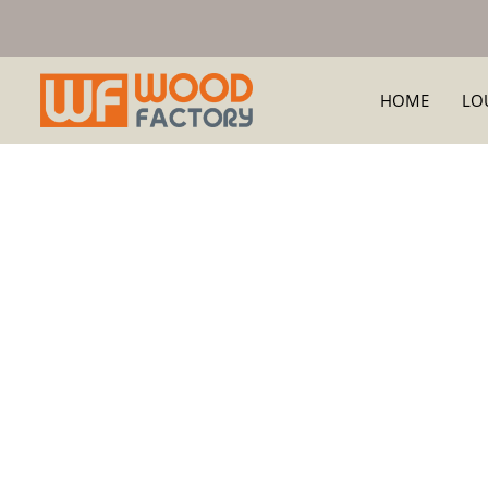
HOME
LO