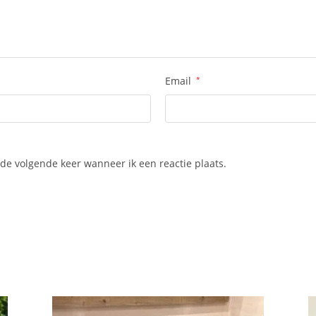
Email
*
de volgende keer wanneer ik een reactie plaats.