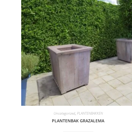
Uncategorized
,
PLANTENBAKKEN
PLANTENBAK GRAZALEMA