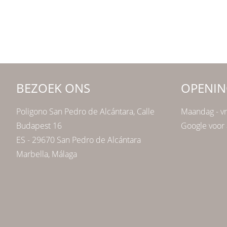
BEZOEK ONS
OPENIN
Poligono San Pedro de Alcántara, Calle
Maandag - vr
Budapest 16
Google voor 
ES - 29670 San Pedro de Alcántara
Marbella, Málaga