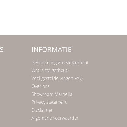
S
INFORMATIE
Behandeling van steigerhout
Wat is steigerhout?
Veel gestelde vragen FAQ
Over ons
Showroom Marbella
Privacy statement
Disclaimer
Algemene voorwaarden