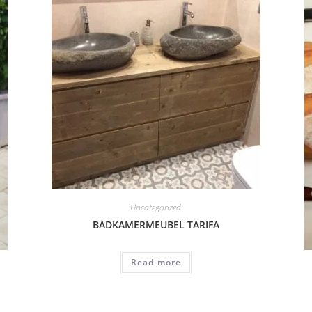
Uncategorized
BADKAMERMEUBEL TARIFA
Read more