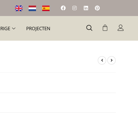
RIGE
PROJECTEN