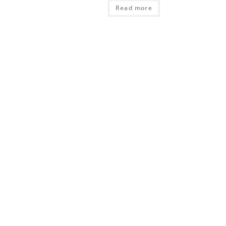
Read more