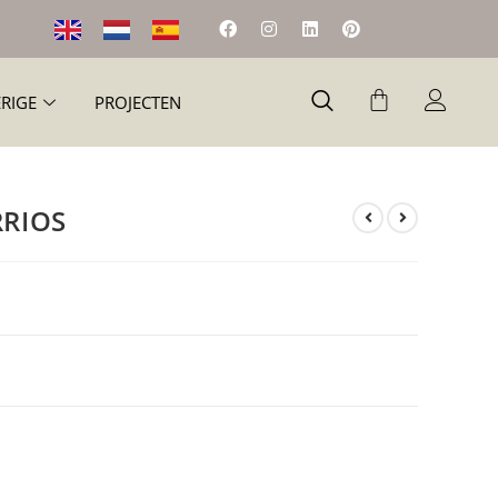
RIGE
PROJECTEN
RRIOS