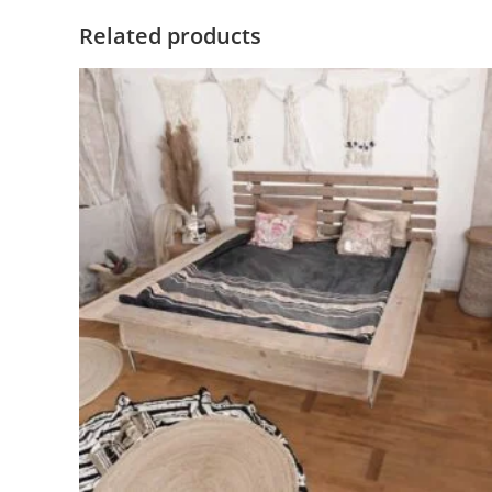
Related products