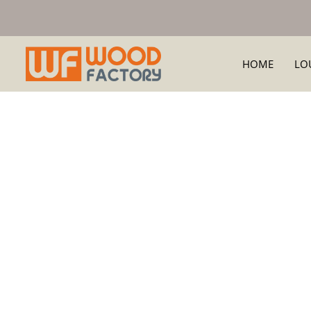
HOME
LO