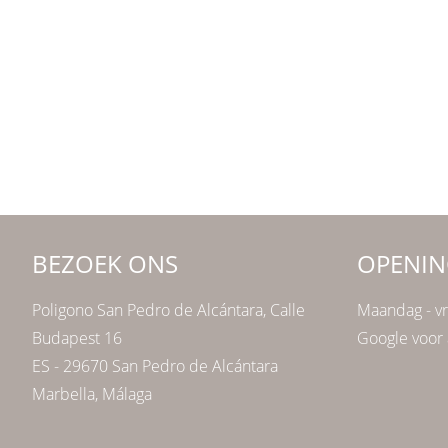
BEZOEK ONS
OPENIN
Poligono San Pedro de Alcántara, Calle
Maandag - vr
Budapest 16
Google voor 
ES - 29670 San Pedro de Alcántara
Marbella, Málaga