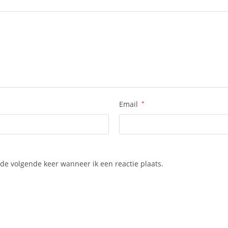
Email
*
de volgende keer wanneer ik een reactie plaats.