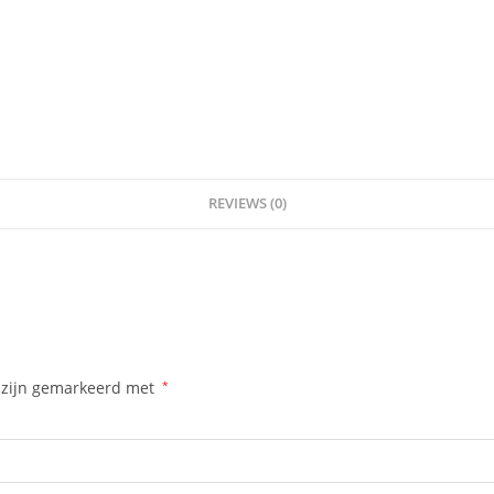
REVIEWS (0)
n zijn gemarkeerd met
*