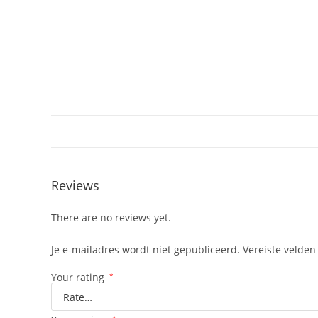
Reviews
There are no reviews yet.
Je e-mailadres wordt niet gepubliceerd.
Vereiste velde
Your rating
*