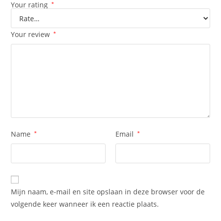
Your rating
*
Your review
*
Name
*
Email
*
Mijn naam, e-mail en site opslaan in deze browser voor de
volgende keer wanneer ik een reactie plaats.