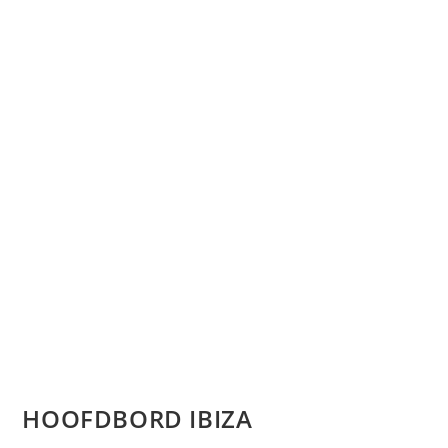
HOOFDBORD IBIZA