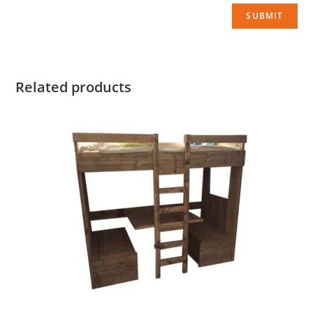
Related products