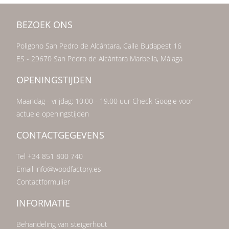
BEZOEK ONS
Poligono San Pedro de Alcántara, Calle Budapest 16
ES - 29670 San Pedro de Alcántara Marbella, Málaga
OPENINGSTIJDEN
Maandag - vrijdag: 10.00 - 19.00 uur Check Google voor
actuele openingstijden
CONTACTGEGEVENS
Tel +34 851 800 740
Email info@woodfactory.es
Contactformulier
INFORMATIE
Behandeling van steigerhout