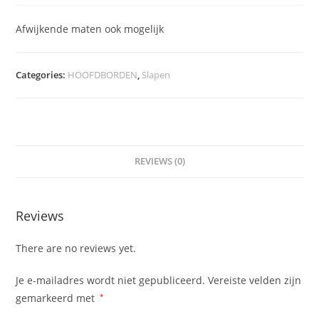
Afwijkende maten ook mogelijk
Categories:
HOOFDBORDEN
,
Slapen
REVIEWS (0)
Reviews
There are no reviews yet.
Je e-mailadres wordt niet gepubliceerd.
Vereiste velden zijn
gemarkeerd met
*