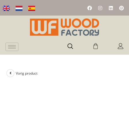
Vorig product