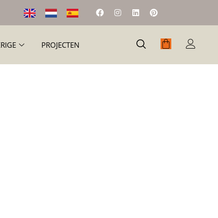
RIGE
PROJECTEN