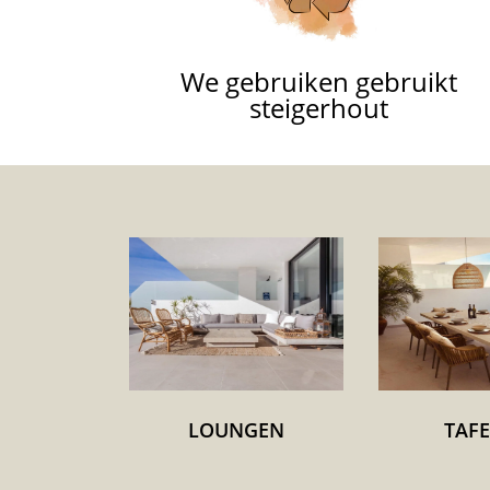
We gebruiken gebruikt
steigerhout
LOUNGEN
TAF