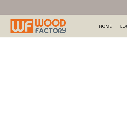
HOME
LO