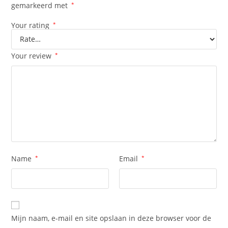
gemarkeerd met
*
Your rating
*
Your review
*
Name
*
Email
*
Mijn naam, e-mail en site opslaan in deze browser voor de