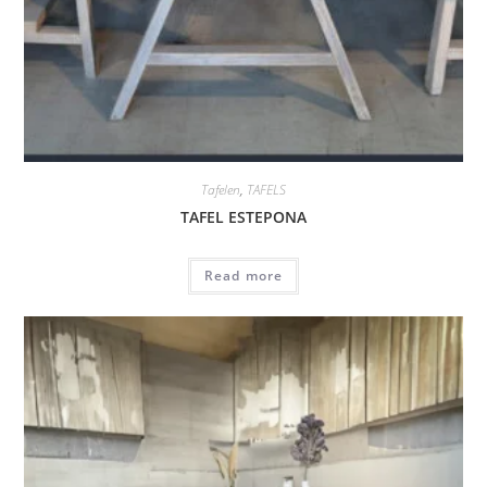
Tafelen
,
TAFELS
TAFEL ESTEPONA
Read more