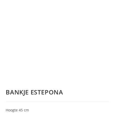
BANKJE ESTEPONA
Hoogte 45 cm