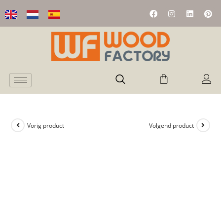
Vorig product
Volgend product