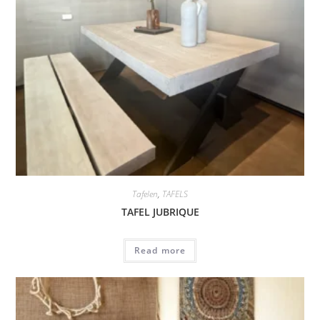
Tafelen
,
TAFELS
TAFEL JUBRIQUE
Read more