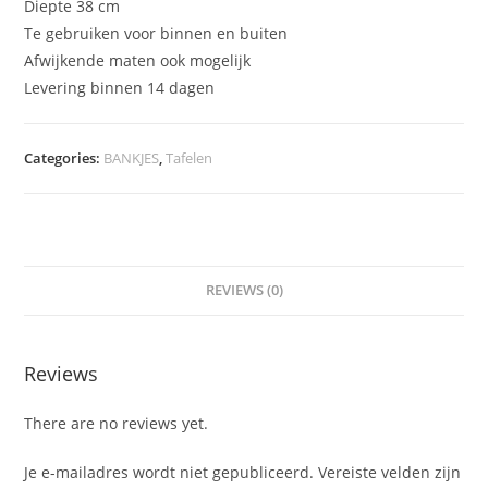
Diepte 38 cm
Te gebruiken voor binnen en buiten
Afwijkende maten ook mogelijk
Levering binnen 14 dagen
Categories:
BANKJES
,
Tafelen
REVIEWS (0)
Reviews
There are no reviews yet.
Je e-mailadres wordt niet gepubliceerd.
Vereiste velden zijn